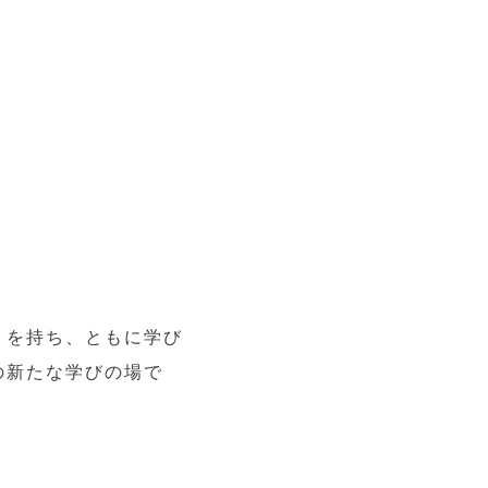
りを持ち、ともに学び
の新たな学びの場で