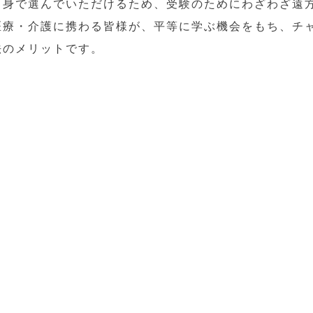
自身で選んでいただけるため、受験のためにわざわざ遠
医療・介護に携わる皆様が、平等に学ぶ機会をもち、チ
法のメリットです。