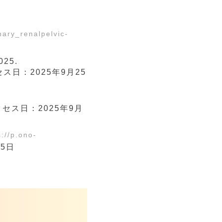
nary_renalpelvic-
25.
ス日：2025年9月25
セス日：2025年9月
s://p.ono-
5日