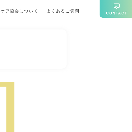
期ケア協会について
よくあるご質問
CONTACT