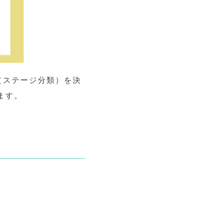
（ステージ分類）を決
ます。