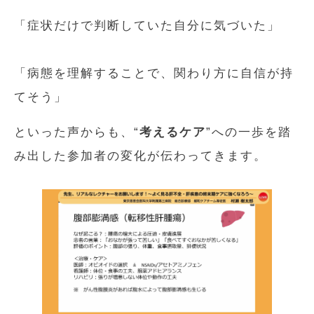
「症状だけで判断していた自分に気づいた」
「病態を理解することで、関わり方に自信が持
てそう」
といった声からも、“
考えるケア
”への一歩を踏
み出した参加者の変化が伝わってきます。