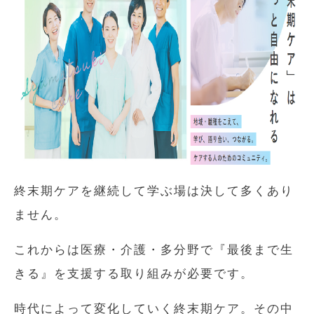
終末期ケアを継続して学ぶ場は決して多くあり
ません。
これからは医療・介護・多分野で『最後まで生
きる』を支援する取り組みが必要です。
時代によって変化していく終末期ケア。その中