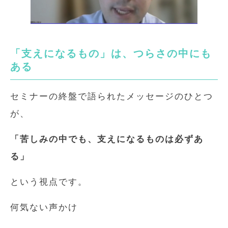
「支えになるもの」は、つらさの中にも
ある
セミナーの終盤で語られたメッセージのひとつ
が、
「苦しみの中でも、支えになるものは必ずあ
る」
という視点です。
何気ない声かけ