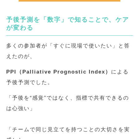
予後予測を「数字」で知ることで、ケア
が変わる
多くの参加者が「すぐに現場で使いたい」と答
えたのが、
PPI（Palliative Prognostic Index）
による
予後予測でした。
「予後を“感覚”ではなく、指標で共有できるの
は心強い」
「チームで同じ見立てを持つことの大切さを実