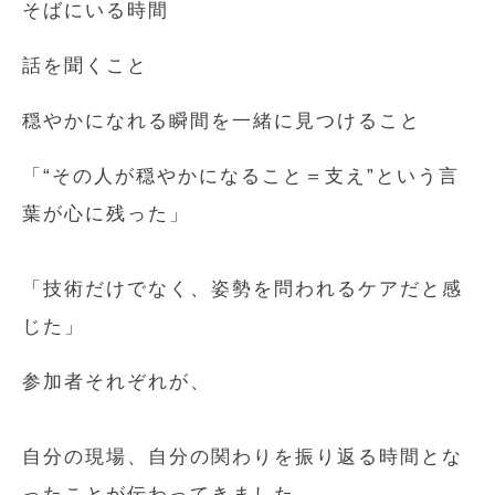
そばにいる時間
話を聞くこと
穏やかになれる瞬間を一緒に見つけること
「“その人が穏やかになること＝支え”という言
葉が心に残った」
「技術だけでなく、姿勢を問われるケアだと感
じた」
参加者それぞれが、
自分の現場、自分の関わりを振り返る時間とな
ったことが伝わってきました。