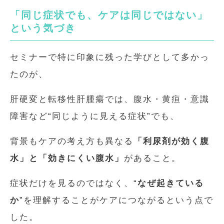
「同じ症状でも、ケアは同じではない」
という気づき
セミナーで特に印象に残った学びとして多かっ
たのが、
肝硬変と転移性肝腫瘍では、腹水・黄疸・意識
障害など“同じように見える症状”でも、
背景もケアの考え方も異なる
「利尿剤が効く腹
水」と「効きにくい腹水」
があること。
症状だけを見るのではなく、“
なぜ起きている
か
”を理解することがケアにつながるという点で
した。