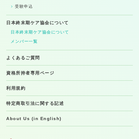
受験申込
日本終末期ケア協会について
日本終末期ケア協会について
メンバー一覧
よくあるご質問
資格所持者専用ページ
利用規約
特定商取引法に関する記述
About Us (in English)