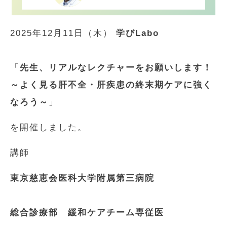
2025年12月11日（木）
学びLabo
「
先生、リアルなレクチャーをお願いします！
～よく見る肝不全・肝疾患の終末期ケアに強く
なろう～
」
を開催しました。
講師
東京慈恵会医科大学附属第三病院
総合診療部 緩和ケアチーム専従医