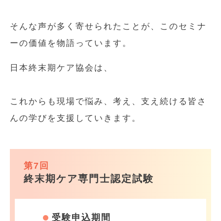
そんな声が多く寄せられたことが、このセミナ
ーの価値を物語っています。
日本終末期ケア協会は、
これからも現場で悩み、考え、支え続ける皆さ
んの学びを支援していきます。
第7回
終末期ケア専門士認定試験
受験申込期間