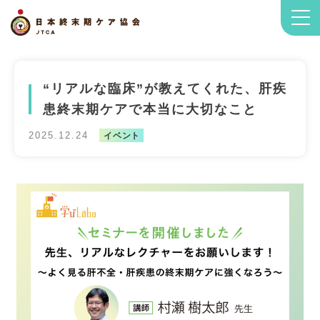
“リアルな臨床”が教えてくれた、肝疾
患終末期ケアで本当に大切なこと
2025.12.24
イベント