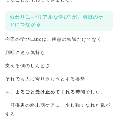
おわりに─“リアルな学び”が、明日のケ
アにつながる
今回の学びLaboは、疾患の知識だけでなく
判断に迷う気持ち
支える側のしんどさ
それでも人に寄り添おうとする姿勢
を、
まるごと受け止めてくれる時間
でした。
「肝疾患の終末期ケアに、少し強くなれた気が
する」