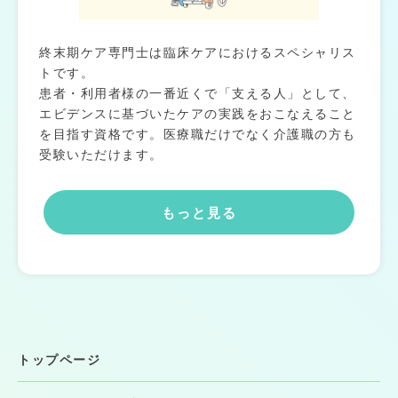
終末期ケア専門士は臨床ケアにおけるスペシャリス
トです。
患者・利用者様の一番近くで「支える人」として、
エビデンスに基づいたケアの実践をおこなえること
を目指す資格です。医療職だけでなく介護職の方も
受験いただけます。
もっと見る
トップページ