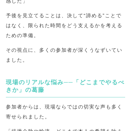
感した」
予後を見立てることは、決して“諦める”ことで
はなく、限られた時間をどう支えるかを考える
ための準備。
その視点に、多くの参加者が深くうなずいてい
ました。
現場のリアルな悩み──「どこまでやるべ
きか」の葛藤
参加者からは、現場ならではの切実な声も多く
寄せられました。