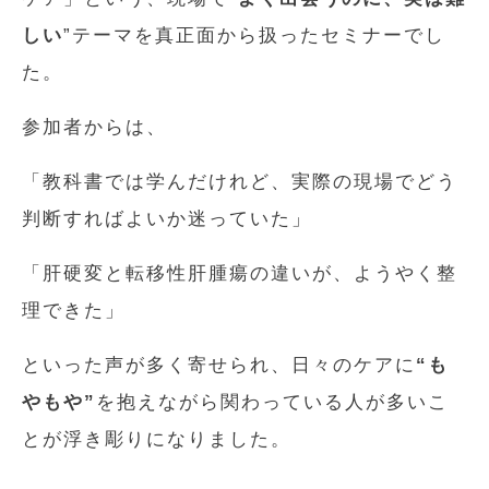
しい
”テーマを真正面から扱ったセミナーでし
た。
参加者からは、
「教科書では学んだけれど、実際の現場でどう
判断すればよいか迷っていた」
「肝硬変と転移性肝腫瘍の違いが、ようやく整
理できた」
といった声が多く寄せられ、日々のケアに
“も
やもや”
を抱えながら関わっている人が多いこ
とが浮き彫りになりました。