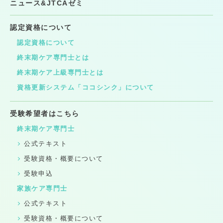
ニュース&JTCAゼミ
認定資格について
認定資格について
終末期ケア専門士とは
終末期ケア上級専門士とは
資格更新システム「ココシンク」について
受験希望者はこちら
終末期ケア専門士
公式テキスト
受験資格・概要について
受験申込
家族ケア専門士
公式テキスト
受験資格・概要について