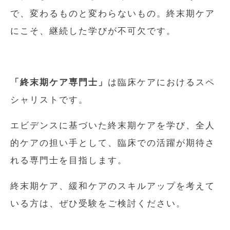
で、変わるものと変わらないもの。終末期ケア
にこそ、継続した学びが不可欠です。
「終末期ケア専門士」
は臨床ケアにおけるスペ
シャリストです。
エビデンスに基づいた終末期ケアを学び、全人
的ケアの担い手として、臨床での活躍が期待さ
れる専門士を目指します。
終末期ケア、緩和ケアのスキルアップを考えて
いる方は、ぜひ受験をご検討ください。