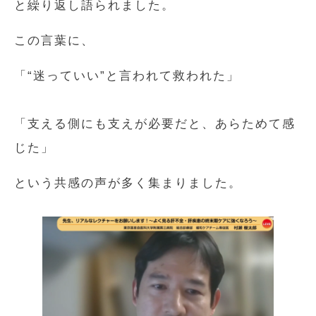
と繰り返し語られました。
この言葉に、
「“迷っていい”と言われて救われた」
「支える側にも支えが必要だと、あらためて感
じた」
という共感の声が多く集まりました。