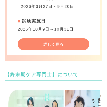
2026年3月27日～9月20日
試験実施日
2026年10月9日～10月31日
詳しく見る
【終末期ケア専門士】について