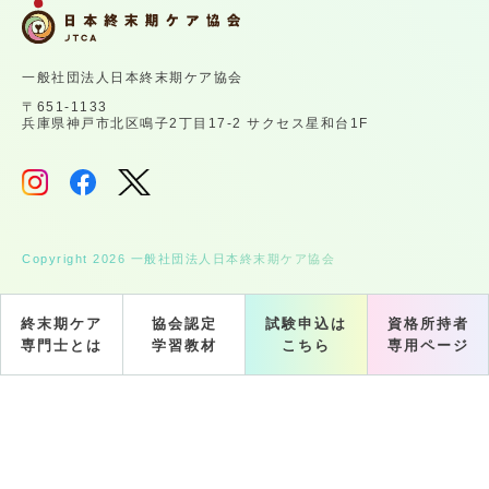
一般社団法人日本終末期ケア協会
〒651-1133
兵庫県神戸市北区鳴子2丁目17-2 サクセス星和台1F
Copyright 2026 一般社団法人日本終末期ケア協会
終末期ケア
協会認定
試験申込は
資格所持者
専門士とは
学習教材
こちら
専用ページ