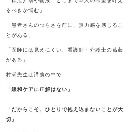
「排泄介助や輸液、どこまで本人の希望を叶え
るべきか悩む」
「患者さんのつらさを前に、無力感を感じるこ
とがある」
「医師には見えにくい、看護師・介護士の葛藤
がある」
村瀬先生は講義の中で、
「緩和ケアに正解はない」
「だからこそ、ひとりで抱え込まないことが大
切」