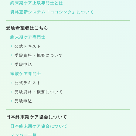
終末期ケア上級専門士とは
資格更新システム「ココシンク」について
受験希望者はこちら
終末期ケア専門士
公式テキスト
受験資格・概要について
受験申込
家族ケア専門士
公式テキスト
受験資格・概要について
受験申込
日本終末期ケア協会について
日本終末期ケア協会について
メンバー一覧