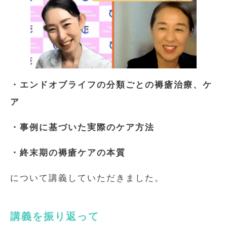
・エンドオブライフの分類ごとの褥瘡治療、ケ
ア
・事例に基づいた実際のケア方法
・終末期の褥瘡ケアの本質
について講義していただきました。
講義を振り返って