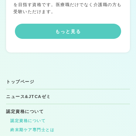
を目指す資格です。医療職だけでなく介護職の方も
受験いただけます。
もっと見る
トップページ
ニュース&JTCAゼミ
認定資格について
認定資格について
終末期ケア専門士とは