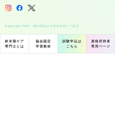
Copyright 2026 一般社団法人日本終末期ケア協会
終末期ケア
協会認定
試験申込は
資格所持者
専門士とは
学習教材
こちら
専用ページ