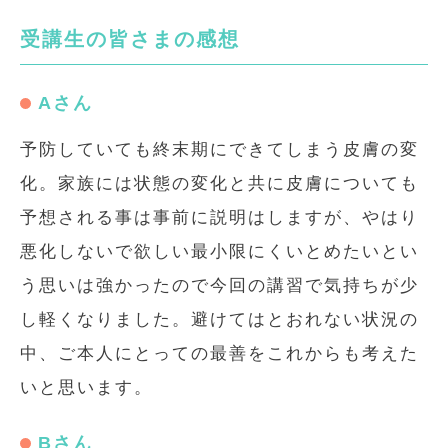
受講生の皆さまの感想
Aさん
予防していても終末期にできてしまう皮膚の変
化。家族には状態の変化と共に皮膚についても
予想される事は事前に説明はしますが、やはり
悪化しないで欲しい最小限にくいとめたいとい
う思いは強かったので今回の講習で気持ちが少
し軽くなりました。避けてはとおれない状況の
中、ご本人にとっての最善をこれからも考えた
いと思います。
Bさん