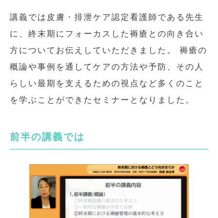
講義では皮膚・排泄ケア認定看護師である先生
に、終末期にフォーカスした褥瘡との向き合い
方についてお伝えしていただきました。 褥瘡の
概論や事例を通してケアの方法や予防、その人
らしい最期を支えるための視点など多くのこと
を学ぶことができたセミナーとなりました。
前半の講義では