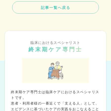
記事一覧へ戻る
臨床におけるスペシャリスト
終末期ケア専門士
終末期ケア専門士は臨床ケアにおけるスペシャリス
トです。
患者・利用者様の一番近くで「支える人」として、
エビデンスに基づいたケアの実践をおこなえること