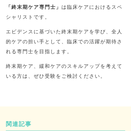
「終末期ケア専門士」
は臨床ケアにおけるスペ
シャリストです。
エビデンスに基づいた終末期ケアを学び、全人
的ケアの担い手として、臨床での活躍が期待さ
れる専門士を目指します。
終末期ケア、緩和ケアのスキルアップを考えて
いる方は、ぜひ受験をご検討ください。
関連記事