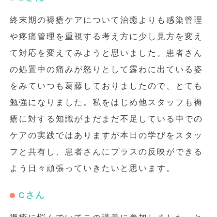
終末期の褥瘡ケアについて治癒よりも感染管理
や疼痛管理を重視する考え方に少し見方を変え
て対応を変えてみようと思いました。患者さん
の処置中の痛みが怒りとして露わに出ている姿
をみていつも葛藤しておりましたので、とても
勉強になりました。私をはじめ他スタッフも褥
瘡に対する知識がまだまだ不足している中での
ケアの実践ではありますが本日の学びをスタッ
フと共有し、患者さんにプラスの反映ができる
よう日々頑張っていきたいと思います。
Cさん