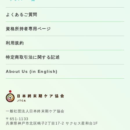
よくあるご質問
資格所持者専用ページ
利用規約
特定商取引法に関する記述
About Us (in English)
一般社団法人日本終末期ケア協会
〒651-1133
兵庫県神戸市北区鳴子2丁目17-2 サクセス星和台1F