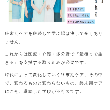
終末期ケアを継続して学ぶ場は決して多くあり
ません。
これからは医療・介護・多分野で『最後まで生
きる』を支援する取り組みが必要です。
時代によって変化していく終末期ケア。その中
で、変わるものと変わらないもの。終末期ケア
にこそ、継続した学びが不可欠です。