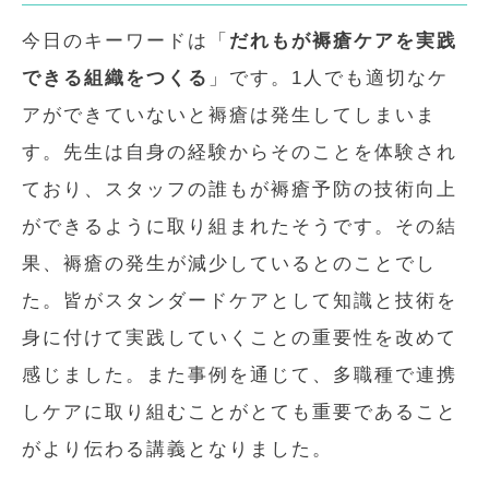
今日のキーワードは「
だれもが褥瘡ケアを実践
できる組織をつくる
」です。1人でも適切なケ
アができていないと褥瘡は発生してしまいま
す。先生は自身の経験からそのことを体験され
ており、スタッフの誰もが褥瘡予防の技術向上
ができるように取り組まれたそうです。その結
果、褥瘡の発生が減少しているとのことでし
た。皆がスタンダードケアとして知識と技術を
身に付けて実践していくことの重要性を改めて
感じました。また事例を通じて、多職種で連携
しケアに取り組むことがとても重要であること
がより伝わる講義となりました。