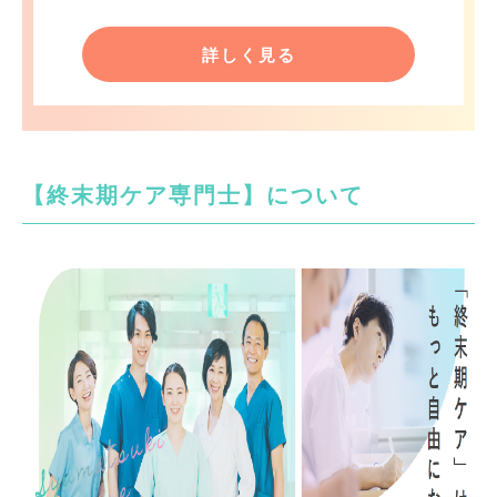
詳しく見る
【終末期ケア専門士】について