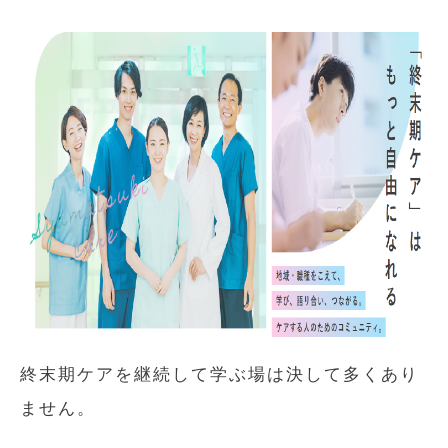
終末期ケアを継続して学ぶ場は決して多くあり
ません。