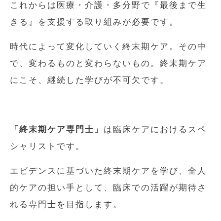
これからは医療・介護・多分野で『最後まで生
きる』を支援する取り組みが必要です。
時代によって変化していく終末期ケア。その中
で、変わるものと変わらないもの。終末期ケア
にこそ、継続した学びが不可欠です。
「終末期ケア専門士」
は臨床ケアにおけるスペ
シャリストです。
エビデンスに基づいた終末期ケアを学び、全人
的ケアの担い手として、臨床での活躍が期待さ
れる専門士を目指します。