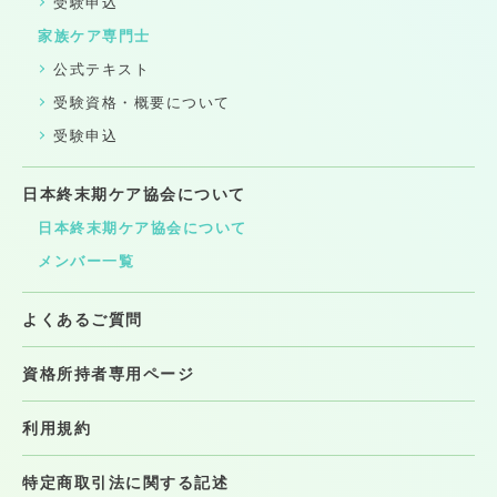
受験申込
家族ケア専門士
公式テキスト
受験資格・概要について
受験申込
日本終末期ケア協会について
日本終末期ケア協会について
メンバー一覧
よくあるご質問
資格所持者専用ページ
利用規約
特定商取引法に関する記述