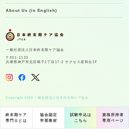
About Us (in English)
一般社団法人日本終末期ケア協会
〒651-1133
兵庫県神戸市北区鳴子2丁目17-2 サクセス星和台1F
Copyright 2026 一般社団法人日本終末期ケア協会
終末期ケア
協会認定
試験申込は
資格所持者
専門士とは
学習教材
こちら
専用ページ