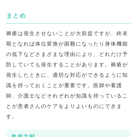
まとめ
褥瘡は発生させないことが大前提ですが、終末
期となれば体位変換が困難になったり身体機能
の低下などさまざまな理由により、どれだけ予
防していても発生することがあります。褥瘡が
発生したときに、適切な対応ができるように知
識を持っておくことが重要です。医師や看護
師、介護士などそれぞれが知識を持っているこ
とが患者さんのケアをよりよいものにできま
す。
参考文献