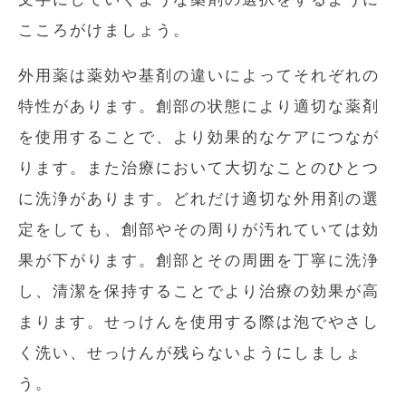
こころがけましょう。
外用薬は薬効や基剤の違いによってそれぞれの
特性があります。創部の状態により適切な薬剤
を使用することで、より効果的なケアにつなが
ります。また治療において大切なことのひとつ
に洗浄があります。どれだけ適切な外用剤の選
定をしても、創部やその周りが汚れていては効
果が下がります。創部とその周囲を丁寧に洗浄
し、清潔を保持することでより治療の効果が高
まります。せっけんを使用する際は泡でやさし
く洗い、せっけんが残らないようにしましょ
う。