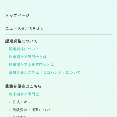
トップページ
ニュース&JTCAゼミ
認定資格について
認定資格について
終末期ケア専門士とは
終末期ケア上級専門士とは
資格更新システム「ココシンク」について
受験希望者はこちら
終末期ケア専門士
公式テキスト
受験資格・概要について