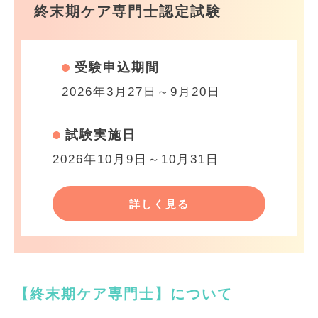
終末期ケア専門士認定試験
受験申込期間
2026年3月27日～9月20日
試験実施日
2026年10月9日～10月31日
詳しく見る
【終末期ケア専門士】について