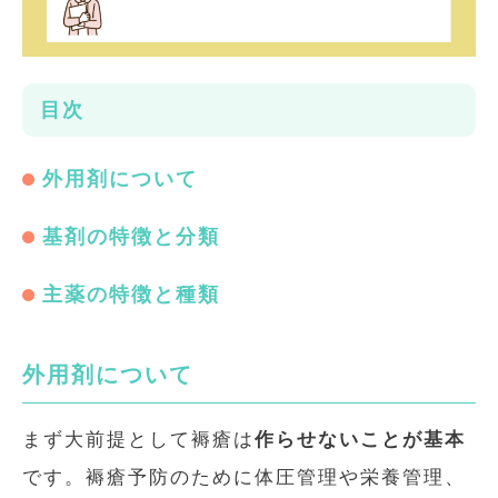
目次
外用剤について
基剤の特徴と分類
主薬の特徴と種類
外用剤について
まず大前提として褥瘡は
作らせないことが基本
です。褥瘡予防のために体圧管理や栄養管理、