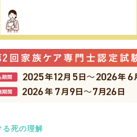
ける死の理解