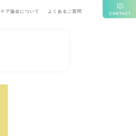
期ケア協会について
よくあるご質問
CONTACT