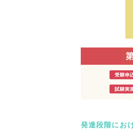
発達段階にお