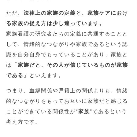
ただ、
法律上の家族の定義と、家族ケアにおけ
る家族の捉え方は少し違っています。
家族看護の研究者たちの定義に共通することと
して、情緒的なつながりや家族であるという認
識を自分自身でもっていることがあり、家族と
は「
家族だと、その人が信じているものが家族
である
」といえます。
つまり、血縁関係や戸籍上の関係よりも、情緒
的なつながりをもってお互いに家族だと感じる
ことができている関係性が“
家族
”であるという
考え方です。