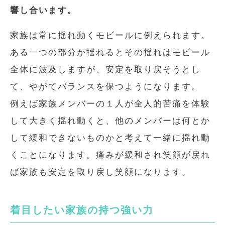
響し合います。
家族は常に揺れ動くモビールに例えられます。
ある一つの部分が揺れるとその揺れはモビール
全体に波及しますが、安定を取り戻そうとし
て、やがてバランスを保つようになります。
例えば家族メンバーの１人が全人的苦痛を体験
して大きく揺れ動くと、他のメンバーは何とか
して緩和できないものかと考えて一緒に揺れ動
くことになります。痛みが緩和され笑顔が戻れ
ば家族も安定を取り戻し笑顔になります。
着目したい家族の持つ強い力