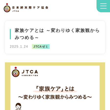
家族ケアとは ～変わりゆく家族観から
みつめる～
2025.1.24
JTCAゼミ