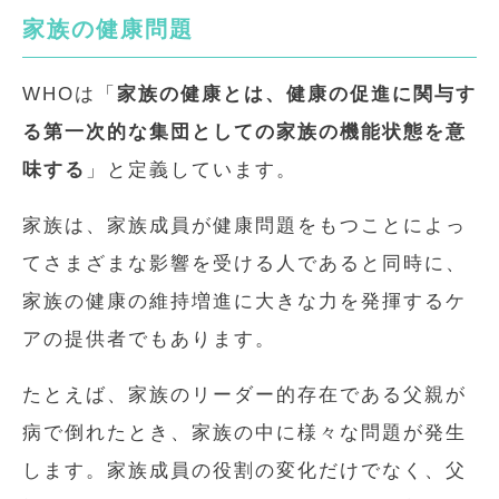
家族の健康問題
WHOは「
家族の健康とは、健康の促進に関与す
る第一次的な集団としての家族の機能状態を意
味する
」と定義しています。
家族は、家族成員が健康問題をもつことによっ
てさまざまな影響を受ける人であると同時に、
家族の健康の維持増進に大きな力を発揮するケ
アの提供者でもあります。
たとえば、家族のリーダー的存在である父親が
病で倒れたとき、家族の中に様々な問題が発生
します。家族成員の役割の変化だけでなく、父