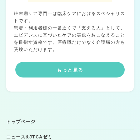
終末期ケア専門士は臨床ケアにおけるスペシャリス
トです。
患者・利用者様の一番近くで「支える人」として、
エビデンスに基づいたケアの実践をおこなえること
を目指す資格です。医療職だけでなく介護職の方も
受験いただけます。
もっと見る
トップページ
ニュース&JTCAゼミ