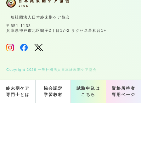
一般社団法人日本終末期ケア協会
〒651-1133
兵庫県神戸市北区鳴子2丁目17-2 サクセス星和台1F
Copyright 2026 一般社団法人日本終末期ケア協会
終末期ケア
協会認定
試験申込は
資格所持者
専門士とは
学習教材
こちら
専用ページ