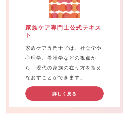
家族ケア専門士公式テキス
ト
家族ケア専門士では、社会学や
心理学、看護学などの視点か
ら、現代の家族の在り方を捉え
なおすことができます。
詳しく見る