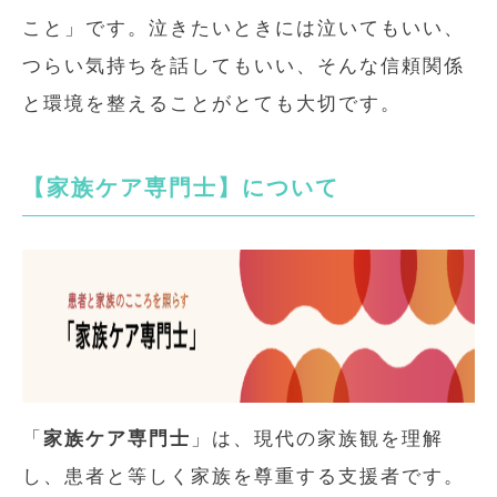
こと」です。泣きたいときには泣いてもいい、
つらい気持ちを話してもいい、そんな信頼関係
と環境を整えることがとても大切です。
【家族ケア専門士】について
「
家族ケア専門士
」は、現代の家族観を理解
し、患者と等しく家族を尊重する支援者です。