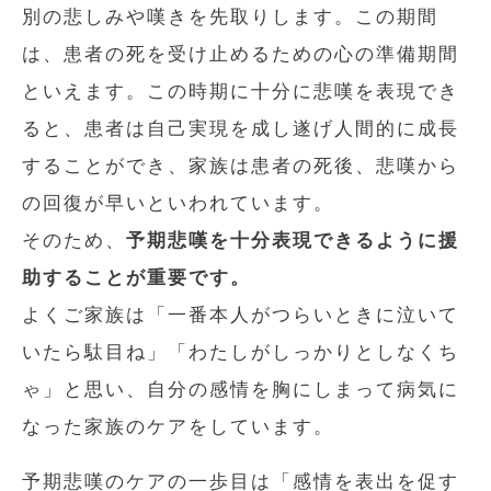
別の悲しみや嘆きを先取りします。この期間
は、患者の死を受け止めるための心の準備期間
といえます。この時期に十分に悲嘆を表現でき
ると、患者は自己実現を成し遂げ人間的に成長
することができ、家族は患者の死後、悲嘆から
の回復が早いといわれています。
そのため、
予期悲嘆を十分表現できるように援
助することが重要です。
よくご家族は「一番本人がつらいときに泣いて
いたら駄目ね」「わたしがしっかりとしなくち
ゃ」と思い、自分の感情を胸にしまって病気に
なった家族のケアをしています。
予期悲嘆のケアの一歩目は「感情を表出を促す