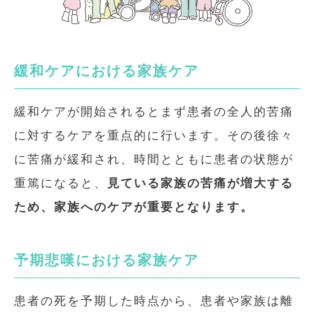
緩和ケアにおける家族ケア
緩和ケアが開始されるとまず患者の全人的苦痛
に対するケアを重点的に行います。その後徐々
に苦痛が緩和され、時間とともに患者の状態が
重篤になると、
見ている家族の苦痛が増大する
ため、家族へのケアが重要となります。
予期悲嘆における家族ケア
患者の死を予期した時点から、患者や家族は離