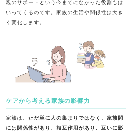
親のサポートという今までになかった役割もは
いってくるのです。家族の生活や関係性は大き
く変化します。
ケアから考える家族の影響力
家族は、
ただ単に人の集まりではなく、家族間
には関係性があり、相互作用があり、互いに影