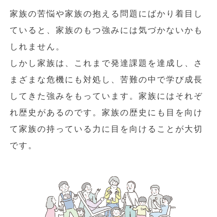
家族の苦悩や家族の抱える問題にばかり着目し
ていると、家族のもつ強みには気づかないかも
しれません。
しかし家族は、これまで発達課題を達成し、さ
まざまな危機にも対処し、苦難の中で学び成長
してきた強みをもっています。家族にはそれぞ
れ歴史があるのです。家族の歴史にも目を向け
て家族の持っている力に目を向けることが大切
です。