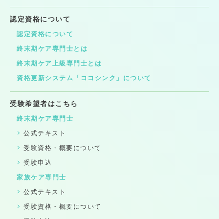
認定資格について
認定資格について
終末期ケア専門士とは
終末期ケア上級専門士とは
資格更新システム「ココシンク」について
受験希望者はこちら
終末期ケア専門士
公式テキスト
受験資格・概要について
受験申込
家族ケア専門士
公式テキスト
受験資格・概要について