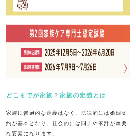
どこまでが家族？家族の定義とは
家族に普遍的な定義はなく、法律的には婚姻契
約が基本となり、社会的には同居や家計が重要
な要素になります。