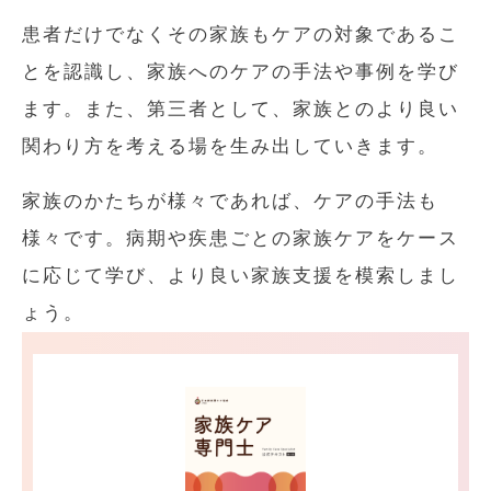
患者だけでなくその家族もケアの対象であるこ
とを認識し、家族へのケアの手法や事例を学び
ます。また、第三者として、家族とのより良い
関わり方を考える場を生み出していきます。
家族のかたちが様々であれば、ケアの手法も
様々です。病期や疾患ごとの家族ケアをケース
に応じて学び、より良い家族支援を模索しまし
ょう。