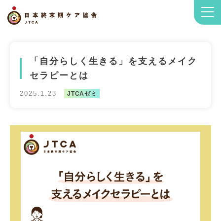
「自分らしく生きる」を支えるメイク
セラピーとは
2025.1.23
JTCAゼミ