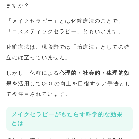
ますか？
「メイクセラピー」とは化粧療法のことで、
「コスメティックセラピー」ともいいます。
化粧療法は、現段階では「治療法」としての確
立には至っていません。
しかし、化粧による
心理的・社会的・生理的効
果
を活用してQOLの向上を目指すケア手法とし
て今注目されています。
メイクセラピーがもたらす科学的な効果
とは