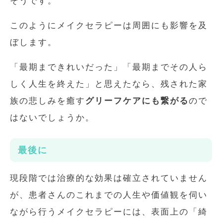
そうです。
このようにメイクセラピーは周囲にも影響を及
ぼします。
「最期まできれいだった」「最期までその人ら
しく人生を終えた」と思えたなら、残された家
族の悲しみを癒す
グリーフケアにも繋がる
ので
はないでしょうか。
最後に
現段階では治療的な効果は確立されていません
が、患者さんのこれまでの人生や価値観を伺い
ながら行うメイクセラピーには、表面上の「綺