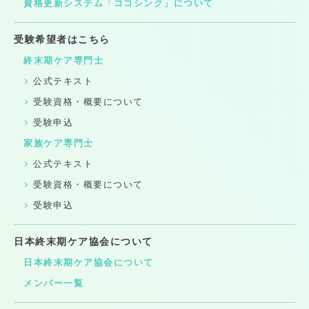
資格更新システム「ココシンク」について
受験希望者はこちら
終末期ケア専門士
公式テキスト
受験資格・概要について
受験申込
家族ケア専門士
公式テキスト
受験資格・概要について
受験申込
日本終末期ケア協会について
日本終末期ケア協会について
メンバー一覧