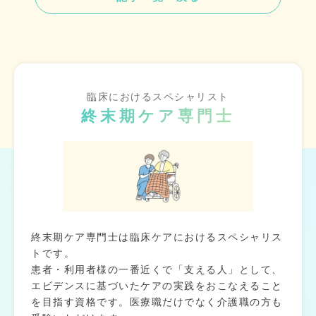
臨床におけるスペシャリスト
終末期ケア専門士
終末期ケア専門士は臨床ケアにおけるスペシャリス
トです。
患者・利用者様の一番近くで「支える人」として、
エビデンスに基づいたケアの実践をおこなえること
を目指す資格です。医療職だけでなく介護職の方も