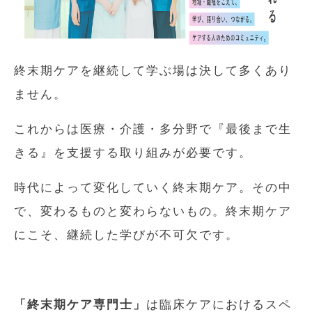
終末期ケアを継続して学ぶ場は決して多くあり
ません。
これからは医療・介護・多分野で『最後まで生
きる』を支援する取り組みが必要です。
時代によって変化していく終末期ケア。その中
で、変わるものと変わらないもの。終末期ケア
にこそ、継続した学びが不可欠です。
「終末期ケア専門士」
は臨床ケアにおけるスペ