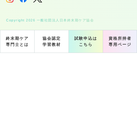
Copyright 2026 一般社団法人日本終末期ケア協会
終末期ケア
協会認定
試験申込は
資格所持者
専門士とは
学習教材
こちら
専用ページ