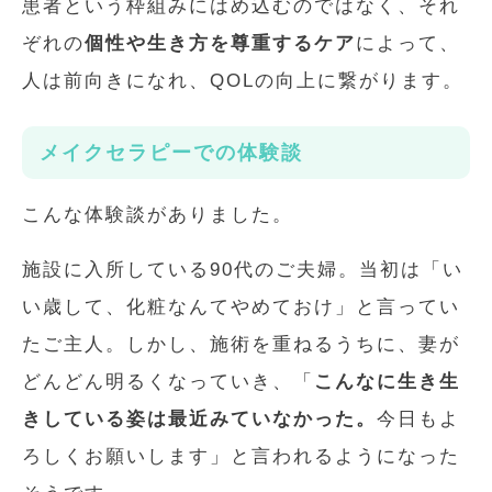
患者という枠組みにはめ込むのではなく、それ
ぞれの
個性や生き方を尊重するケア
によって、
人は前向きになれ、QOLの向上に繋がります。
メイクセラピーでの体験談
こんな体験談がありました。
施設に入所している90代のご夫婦。当初は「い
い歳して、化粧なんてやめておけ」と言ってい
たご主人。しかし、施術を重ねるうちに、妻が
どんどん明るくなっていき、「
こんなに生き生
きしている姿は最近みていなかった。
今日もよ
ろしくお願いします」と言われるようになった