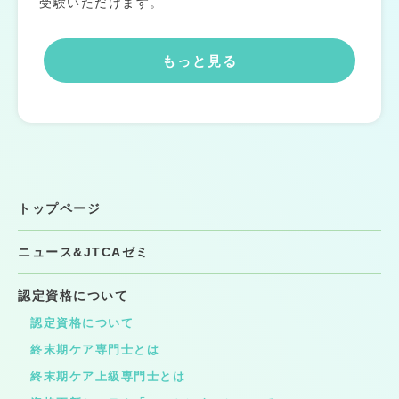
受験いただけます。
もっと見る
トップページ
ニュース&JTCAゼミ
認定資格について
認定資格について
終末期ケア専門士とは
終末期ケア上級専門士とは