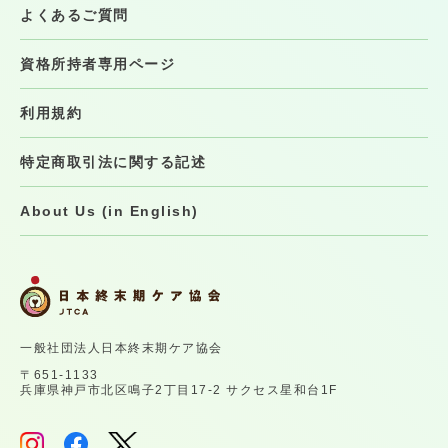
よくあるご質問
資格所持者専用ページ
利用規約
特定商取引法に関する記述
About Us (in English)
一般社団法人日本終末期ケア協会
〒651-1133
兵庫県神戸市北区鳴子2丁目17-2 サクセス星和台1F