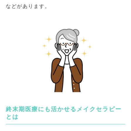
などがあります。
終末期医療にも活かせるメイクセラピー
とは