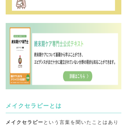
メイクセラピーとは
メイクセラピー
という言葉を聞いたことはあり