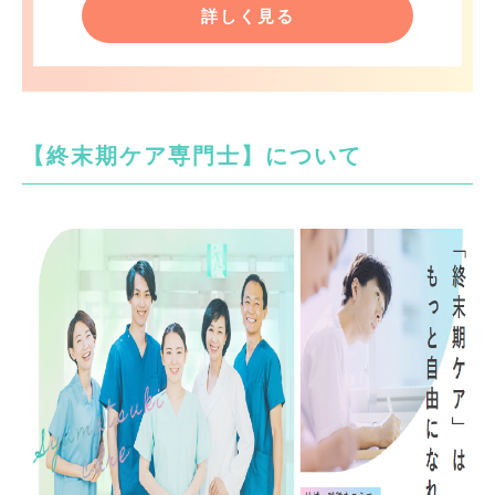
詳しく見る
【終末期ケア専門士】について