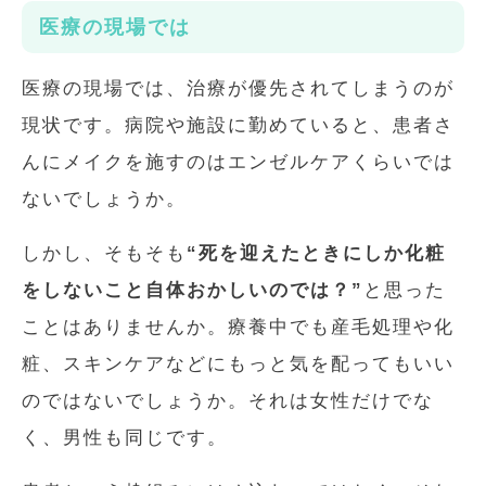
医療の現場では
医療の現場では、治療が優先されてしまうのが
現状です。病院や施設に勤めていると、患者さ
んにメイクを施すのはエンゼルケアくらいでは
ないでしょうか。
しかし、そもそも
“死を迎えたときにしか化粧
をしないこと自体おかしいのでは？”
と思った
ことはありませんか。療養中でも産毛処理や化
粧、スキンケアなどにもっと気を配ってもいい
のではないでしょうか。それは女性だけでな
く、男性も同じです。