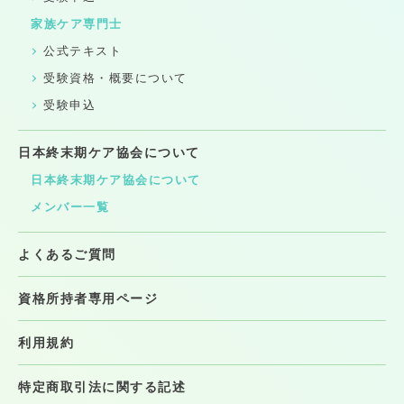
家族ケア専門士
公式テキスト
受験資格・概要について
受験申込
日本終末期ケア協会について
日本終末期ケア協会について
メンバー一覧
よくあるご質問
資格所持者専用ページ
利用規約
特定商取引法に関する記述