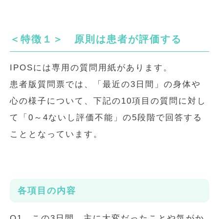
＜特徴１＞ 原則は患者が評価する
IPOSには専用の質問用紙があります。
患者版質問票では、「最近の3日間」の身体や
心の様子について、下記の10項目の質問に対し
て「0～4ないし評価不能」の5段階で回答する
こととなっています。
各項目の内容
Q1．この3日間、主に大変だったことや気がか