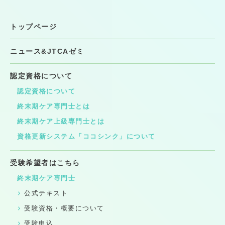
トップページ
ニュース&JTCAゼミ
認定資格について
認定資格について
終末期ケア専門士とは
終末期ケア上級専門士とは
資格更新システム「ココシンク」について
受験希望者はこちら
終末期ケア専門士
公式テキスト
受験資格・概要について
受験申込