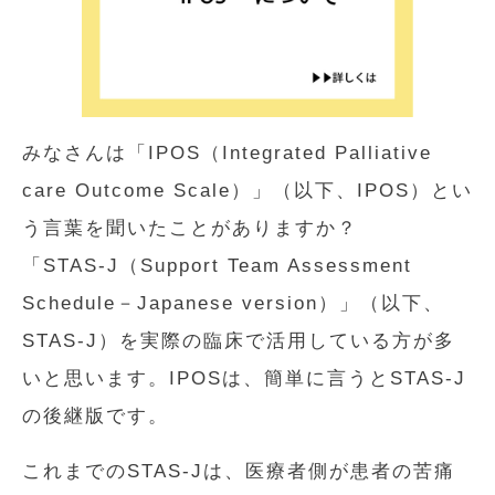
みなさんは「IPOS（Integrated Palliative
care Outcome Scale）」（以下、IPOS）とい
う言葉を聞いたことがありますか？
「STAS-J（Support Team Assessment
Schedule－Japanese version）」（以下、
STAS-J）を実際の臨床で活用している方が多
いと思います。IPOSは、簡単に言うとSTAS-J
の後継版です。
これまでのSTAS-Jは、医療者側が患者の苦痛