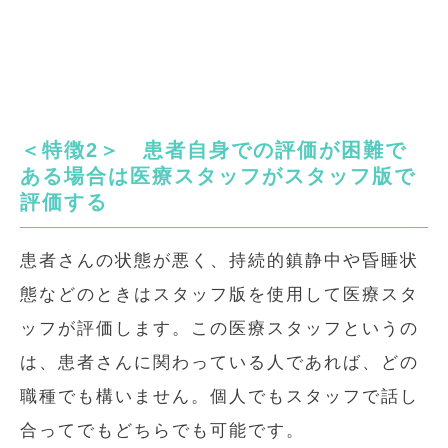
＜特徴2＞ 患者自身での評価が困難で
ある場合は医療スタッフがスタッフ版で
評価する
患者さんの状態が悪く、持続的鎮静中や昏睡状
態などのときはスタッフ版を使用して医療スタ
ッフが評価します。この医療スタッフというの
は、患者さんに関わっている人であれば、どの
職種でも構いません。個人でもスタッフで話し
合ってでもどちらでも可能です。