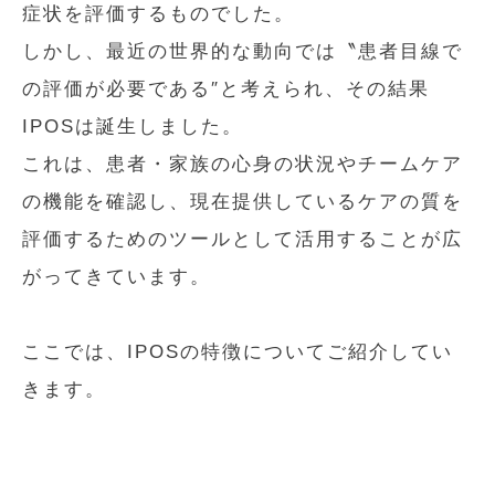
症状を評価するものでした。
しかし、最近の世界的な動向では〝患者目線で
の評価が必要である″と考えられ、その結果
IPOSは誕生しました。
これは、患者・家族の心身の状況やチームケア
の機能を確認し、現在提供しているケアの質を
評価するためのツールとして活用することが広
がってきています。
ここでは、IPOSの特徴についてご紹介してい
きます。