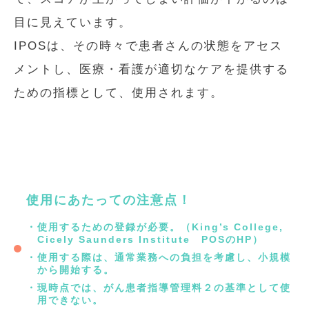
目に見えています。
IPOSは、その時々で患者さんの状態をアセス
メントし、医療・看護が適切なケアを提供する
ための指標として、使用されます。
使用にあたっての注意点！
使用するための登録が必要。（King’s College,
Cicely Saunders Institute POSのHP）
使用する際は、通常業務への負担を考慮し、小規模
から開始する。
現時点では、がん患者指導管理料２の基準として使
用できない。