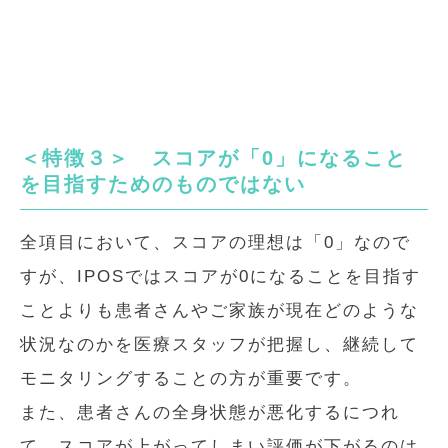
＜特徴３＞ スコアが「0」になること
を目指すためのものではない
全項目において、スコアの理想は「0」なので
すが、IPOSではスコアが0になることを目指す
ことよりも患者さんやご家族が現在どのような
状況なのかを医療スタッフが把握し、継続して
モニタリングすることの方が重要です。
また、患者さんの全身状態が悪化するにつれ
て、スコアが上がってしまい評価が下がるのは