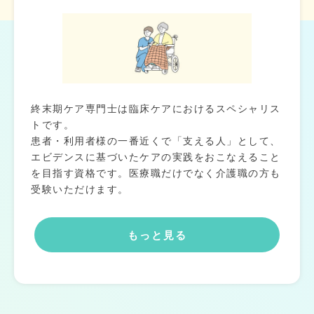
終末期ケア専門士は臨床ケアにおけるスペシャリス
トです。
患者・利用者様の一番近くで「支える人」として、
エビデンスに基づいたケアの実践をおこなえること
を目指す資格です。医療職だけでなく介護職の方も
受験いただけます。
もっと見る