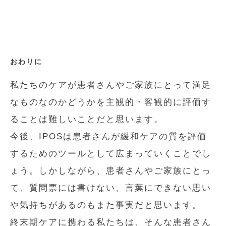
おわりに
私たちのケアが患者さんやご家族にとって満足
なものなのかどうかを主観的・客観的に評価す
ることは難しいことだと思います。
今後、IPOSは患者さんが緩和ケアの質を評価
するためのツールとして広まっていくことでし
ょう。しかしながら、患者さんやご家族にとっ
て、質問票には書けない、言葉にできない思い
や気持ちがあるのもまた事実だと思います。
終末期ケアに携わる私たちは、そんな患者さん