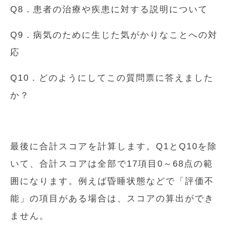
Q8．患者の治療や疾患に対する説明について
Q9．病気のために生じた気がかりなことへの対
応
Q10．どのようにしてこの質問票に答えました
か？
最後に合計スコアを計算します。Q1とQ10を除
いて、合計スコアは全部で17項目0～68点の範
囲になります。例えば昏睡状態などで「評価不
能」の項目がある場合は、スコアの算出ができ
ません。