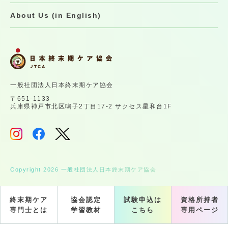
About Us (in English)
一般社団法人日本終末期ケア協会
〒651-1133
兵庫県神戸市北区鳴子2丁目17-2 サクセス星和台1F
Copyright 2026 一般社団法人日本終末期ケア協会
終末期ケア
協会認定
試験申込は
資格所持者
専門士とは
学習教材
こちら
専用ページ