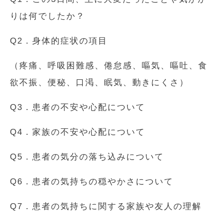
りは何でしたか？
Q2．身体的症状の項目
（疼痛、呼吸困難感、倦怠感、嘔気、嘔吐、食
欲不振、便秘、口渇、眠気、動きにくさ）
Q3．患者の不安や心配について
Q4．家族の不安や心配について
Q5．患者の気分の落ち込みについて
Q6．患者の気持ちの穏やかさについて
Q7．患者の気持ちに関する家族や友人の理解