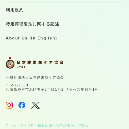
利用規約
特定商取引法に関する記述
About Us (in English)
一般社団法人日本終末期ケア協会
〒651-1133
兵庫県神戸市北区鳴子2丁目17-2 サクセス星和台1F
Copyright 2026 一般社団法人日本終末期ケア協会