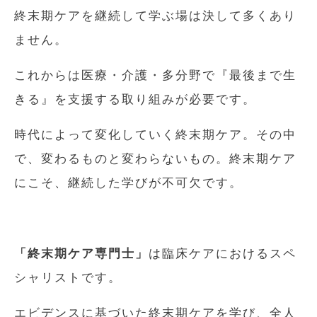
終末期ケアを継続して学ぶ場は決して多くあり
ません。
これからは医療・介護・多分野で『最後まで生
きる』を支援する取り組みが必要です。
時代によって変化していく終末期ケア。その中
で、変わるものと変わらないもの。終末期ケア
にこそ、継続した学びが不可欠です。
「終末期ケア専門士」
は臨床ケアにおけるスペ
シャリストです。
エビデンスに基づいた終末期ケアを学び、全人