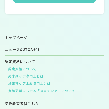
トップページ
ニュース&JTCAゼミ
認定資格について
認定資格について
終末期ケア専門士とは
終末期ケア上級専門士とは
資格更新システム「ココシンク」について
受験希望者はこちら