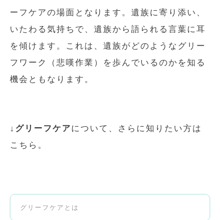
ーフケアの場面となります。遺族に寄り添い、
いたわる気持ちで、遺族から語られる言葉に耳
を傾けます。これは、遺族がどのようなグリー
フワーク（悲嘆作業）を歩んでいるのかを知る
機会ともなります。
↓
グリーフケア
について、さらに知りたい方は
こちら。
グリーフケアとは