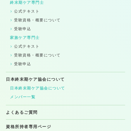
終末期ケア専門士
公式テキスト
受験資格・概要について
受験申込
家族ケア専門士
公式テキスト
受験資格・概要について
受験申込
日本終末期ケア協会について
日本終末期ケア協会について
メンバー一覧
よくあるご質問
資格所持者専用ページ