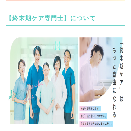
【終末期ケア専門士】について