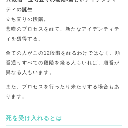
ティの誕生
立ち直りの段階。
悲嘆のプロセスを経て、新たなアイデンティテ
ィを獲得する。
全ての人がこの12段階を経るわけではなく、順
番通りすべての段階を経る人もいれば、順番が
異なる人もいます。
また、プロセスを行ったり来たりする場合もあ
ります。
死を受け入れるとは