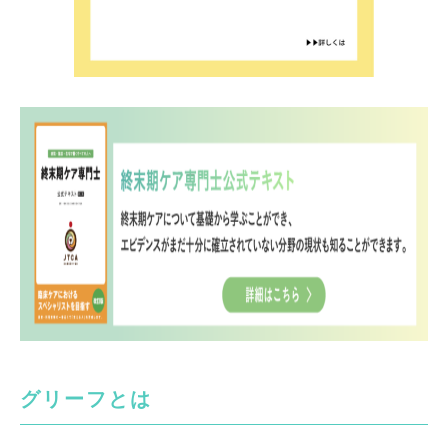
グリーフとは