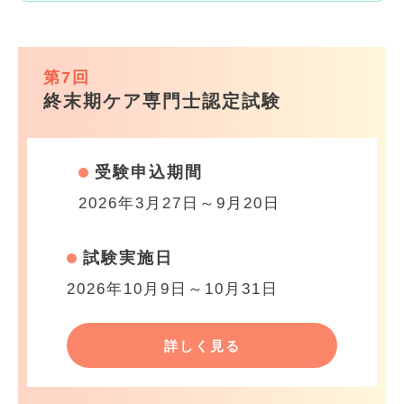
第7回
終末期ケア専門士認定試験
受験申込期間
2026年3月27日～9月20日
試験実施日
2026年10月9日～10月31日
詳しく見る