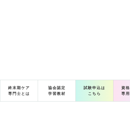
終末期ケア
協会認定
試験申込は
資格
専門士とは
学習教材
こちら
専用