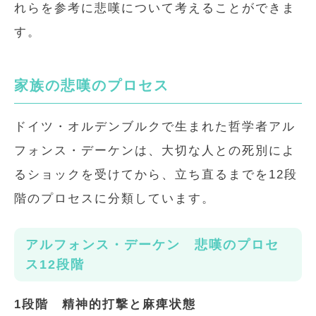
れらを参考に悲嘆について考えることができま
す。
家族の悲嘆のプロセス
ドイツ・オルデンブルクで生まれた哲学者アル
フォンス・デーケンは、大切な人との死別によ
るショックを受けてから、立ち直るまでを12段
階のプロセスに分類しています。
アルフォンス・デーケン 悲嘆のプロセ
ス12段階
1段階 精神的打撃と麻痺状態