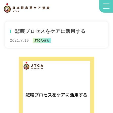
悲嘆プロセスをケアに活用する
2021.7.19
JTCAゼミ