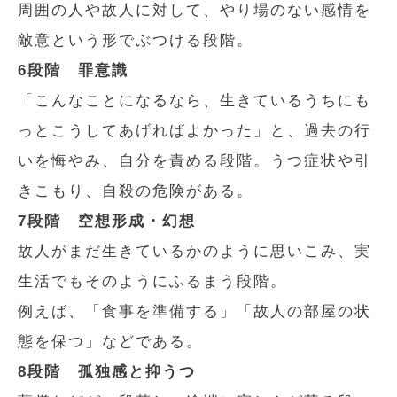
周囲の人や故人に対して、やり場のない感情を
敵意という形でぶつける段階。
6段階 罪意識
「こんなことになるなら、生きているうちにも
っとこうしてあげればよかった」と、過去の行
いを悔やみ、自分を責める段階。うつ症状や引
きこもり、自殺の危険がある。
7段階 空想形成・幻想
故人がまだ生きているかのように思いこみ、実
生活でもそのようにふるまう段階。
例えば、「食事を準備する」「故人の部屋の状
態を保つ」などである。
8段階 孤独感と抑うつ