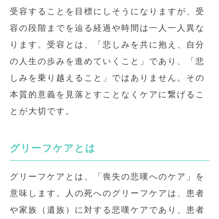
受容することを目標にしそうになりますが、受
容の段階までを辿る経過や時間は一人一人異な
ります。受容とは、「悲しみを共に抱え、自分
の人生の歩みを進めていくこと」であり、「悲
しみを乗り越えること」ではありません。その
本質的意義を見落とすことなくケアに繋げるこ
とが大切です。
グリーフケアとは
グリーフケアとは、「喪失の悲嘆へのケア」を
意味します。人の死へのグリーフケアは、患者
や家族（遺族）に対する悲嘆ケアであり、患者