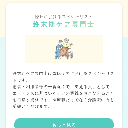
臨床におけるスペシャリスト
終末期ケア専門士
終末期ケア専門士は臨床ケアにおけるスペシャリス
トです。
患者・利用者様の一番近くで「支える人」として、
エビデンスに基づいたケアの実践をおこなえること
を目指す資格です。医療職だけでなく介護職の方も
受験いただけます。
もっと見る