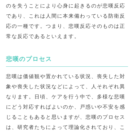
のを失うことにより心身に起きるのが悲嘆反応
であり、これは人間に本来備わっている防衛反
応の一種です。つまり、悲嘆反応そのものは正
常な反応であるといえます。
悲嘆のプロセス
悲嘆は価値観や置かれている状況、喪失した対
象や喪失した状況などによって、人それぞれ異
なります。日頃、ケアを行う中で、多様な悲嘆
にどう対応すればよいのか、戸惑いや不安を感
じることもあると思いますが、悲嘆のプロセス
は、研究者たちによって理論化されており、こ