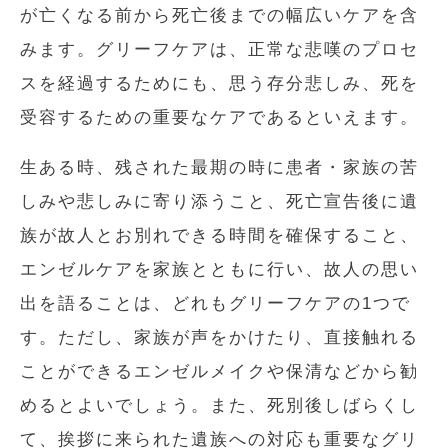
が亡くなる前から死亡後までの幅広いケアを含
みます。グリーフケアは、正常な悲嘆のプロセ
スを経過するためにも、思う存分悲しみ、死を
受容するための重要なケアであるといえます。
生ある時、残された最期の時に患者・家族の苦
しみや悲しみに寄り添うこと、死亡宣告後に遺
族が故人とお別れできる時間を確保すること、
エンゼルケアを家族とともに行い、故人の思い
出を語ることは、どれもグリーフケアの1つで
す。ただし、家族が声をかけたり、直接触れる
ことができるエンゼルメイクや保清などから勧
めるとよいでしょう。また、死別後しばらくし
て、挨拶に来られた遺族への対応も重要なグリ