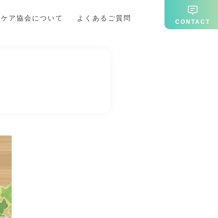
期ケア協会について
よくあるご質問
CONTACT