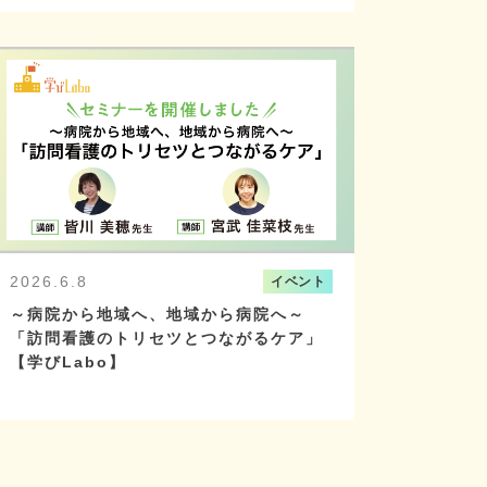
2026.6.8
イベント
～病院から地域へ、地域から病院へ～
「訪問看護のトリセツとつながるケア」
【学びLabo】