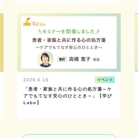
2026.6.16
イベント
「患者・家族と共に作る心の処方箋～ケ
アでもてなす安心のひととき～」【学び
Labo】