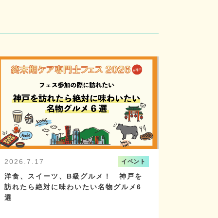
2026.7.17
イベント
洋食、スイーツ、B級グルメ！ 神戸を
訪れたら絶対に味わいたい名物グルメ6
選