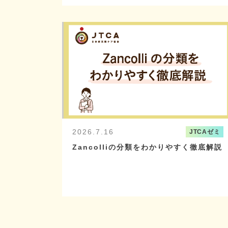
2026.7.16
JTCAゼミ
Zancolliの分類をわかりやすく徹底解説