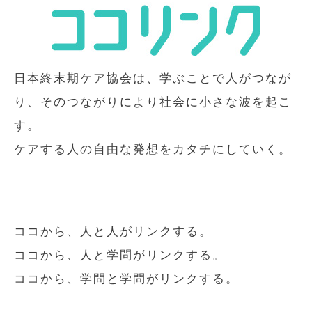
日本終末期ケア協会は、学ぶことで人がつなが
り、そのつながりにより社会に小さな波を起こ
す。
ケアする人の自由な発想をカタチにしていく。
ココから、人と人がリンクする。
ココから、人と学問がリンクする。
ココから、学問と学問がリンクする。