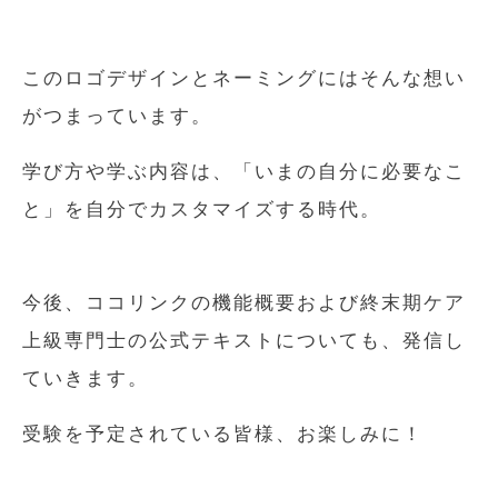
このロゴデザインとネーミングにはそんな想い
がつまっています。
学び方や学ぶ内容は、「いまの自分に必要なこ
と」を自分でカスタマイズする時代。
今後、ココリンクの機能概要および終末期ケア
上級専門士の公式テキストについても、発信し
ていきます。
受験を予定されている皆様、お楽しみに！