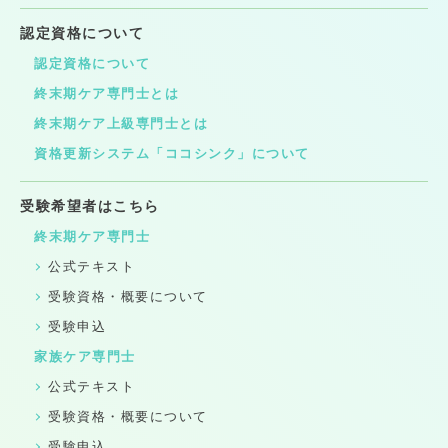
認定資格について
認定資格について
終末期ケア専門士とは
終末期ケア上級専門士とは
資格更新システム「ココシンク」について
受験希望者はこちら
終末期ケア専門士
公式テキスト
受験資格・概要について
受験申込
家族ケア専門士
公式テキスト
受験資格・概要について
受験申込