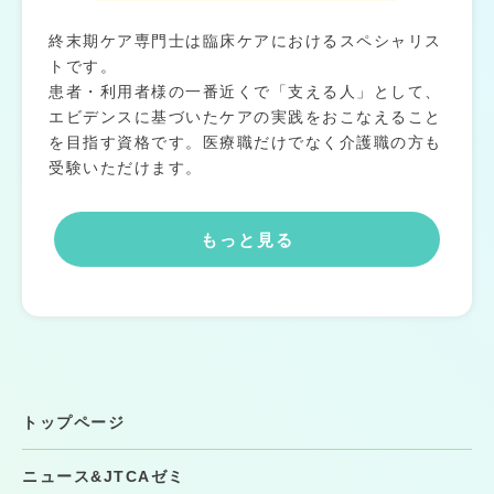
終末期ケア専門士は臨床ケアにおけるスペシャリス
トです。
患者・利用者様の一番近くで「支える人」として、
エビデンスに基づいたケアの実践をおこなえること
を目指す資格です。医療職だけでなく介護職の方も
受験いただけます。
もっと見る
トップページ
ニュース&JTCAゼミ