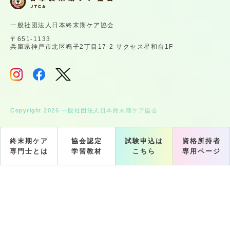
一般社団法人日本終末期ケア協会
〒651-1133
兵庫県神戸市北区鳴子2丁目17-2 サクセス星和台1F
Copyright 2026 一般社団法人日本終末期ケア協会
終末期ケア
協会認定
試験申込は
資格所持者
専門士とは
学習教材
こちら
専用ページ