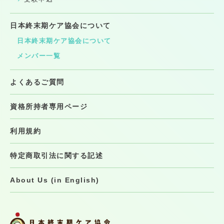
日本終末期ケア協会について
日本終末期ケア協会について
メンバー一覧
よくあるご質問
資格所持者専用ページ
利用規約
特定商取引法に関する記述
About Us (in English)