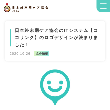
日本終末期ケア協会のITシステム【コ
コリンク】のロゴデザインが決まりま
した！
2020.10.26
協会情報