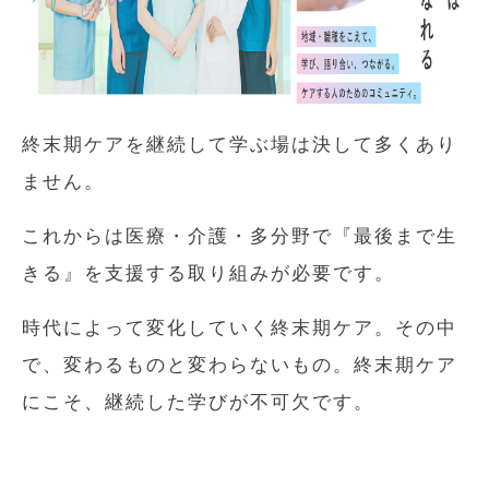
終末期ケアを継続して学ぶ場は決して多くあり
ません。
これからは医療・介護・多分野で『最後まで生
きる』を支援する取り組みが必要です。
時代によって変化していく終末期ケア。その中
で、変わるものと変わらないもの。終末期ケア
にこそ、継続した学びが不可欠です。