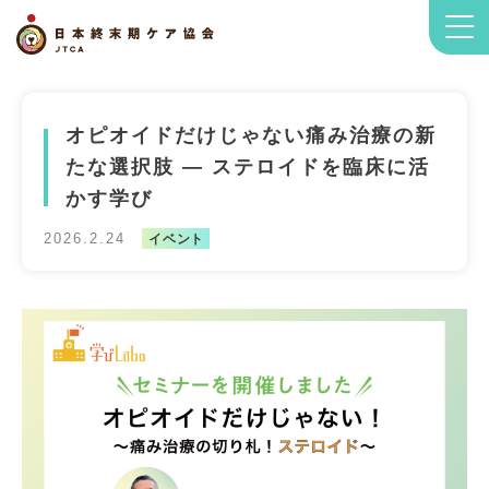
オピオイドだけじゃない痛み治療の新
たな選択肢 ― ステロイドを臨床に活
かす学び
2026.2.24
イベント