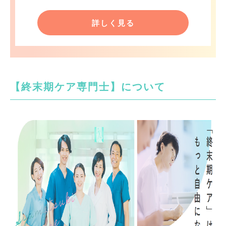
詳しく見る
【終末期ケア専門士】について