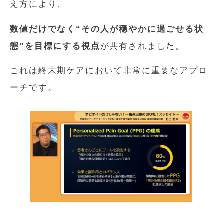
え方により、
数値だけでなく“その人が穏やかに過ごせる状
態”を目標にする視点
が共有されました。
これは終末期ケアにおいて非常に重要なアプロ
ーチです。