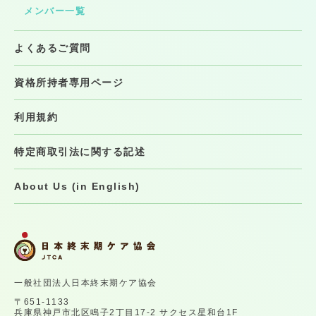
メンバー一覧
よくあるご質問
資格所持者専用ページ
利用規約
特定商取引法に関する記述
About Us (in English)
一般社団法人日本終末期ケア協会
〒651-1133
兵庫県神戸市北区鳴子2丁目17-2 サクセス星和台1F