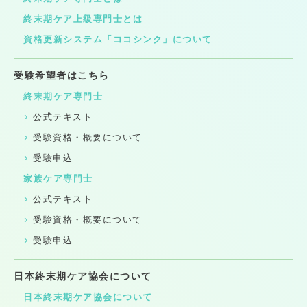
終末期ケア上級専門士とは
資格更新システム「ココシンク」について
受験希望者はこちら
終末期ケア専門士
公式テキスト
受験資格・概要について
受験申込
家族ケア専門士
公式テキスト
受験資格・概要について
受験申込
日本終末期ケア協会について
日本終末期ケア協会について