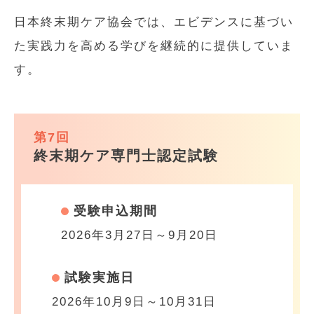
日本終末期ケア協会では、エビデンスに基づい
た実践力を高める学びを継続的に提供していま
す。
第7回
終末期ケア専門士認定試験
受験申込期間
2026年3月27日～9月20日
試験実施日
2026年10月9日～10月31日