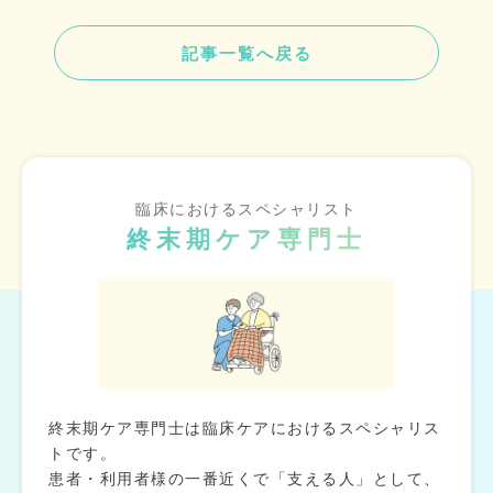
記事一覧へ戻る
臨床におけるスペシャリスト
終末期ケア専門士
終末期ケア専門士は臨床ケアにおけるスペシャリス
トです。
患者・利用者様の一番近くで「支える人」として、