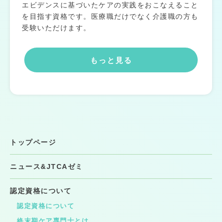
エビデンスに基づいたケアの実践をおこなえること
を目指す資格です。医療職だけでなく介護職の方も
受験いただけます。
もっと見る
トップページ
ニュース&JTCAゼミ
認定資格について
認定資格について
終末期ケア専門士とは