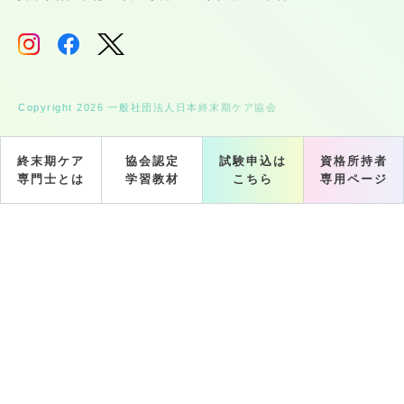
Copyright 2026 一般社団法人日本終末期ケア協会
終末期ケア
協会認定
試験申込は
資格所持者
専門士とは
学習教材
こちら
専用ページ