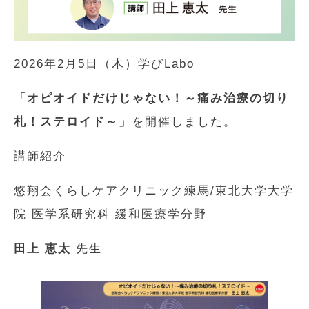
2026年2月5日（木）学びLabo
「オピオイドだけじゃない！～痛み治療の切り
札！ステロイド～」
を開催しました。
講師紹介
悠翔会くらしケアクリニック練馬/東北大学大学
院 医学系研究科 緩和医療学分野
田上 恵太
先生