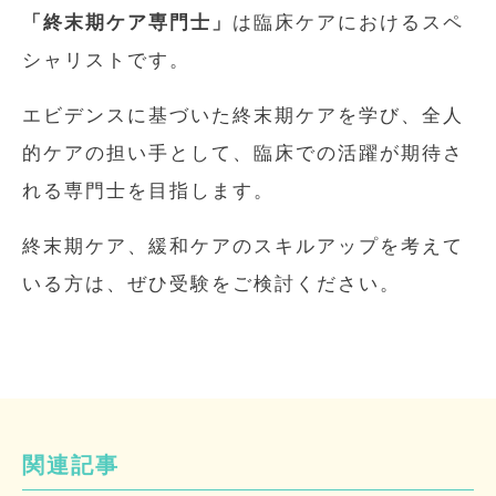
「終末期ケア専門士」
は臨床ケアにおけるスペ
シャリストです。
エビデンスに基づいた終末期ケアを学び、全人
的ケアの担い手として、臨床での活躍が期待さ
れる専門士を目指します。
終末期ケア、緩和ケアのスキルアップを考えて
いる方は、ぜひ受験をご検討ください。
関連記事