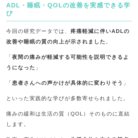
ADL・睡眠・QOLの改善を実感できる学
び
今回の研究データでは、
疼痛軽減に伴いADLの
改善や睡眠の質の向上が示されました
。
「
夜間の痛みが軽減する可能性を説明できるよ
うになった
」
「
患者さんへの声かけが具体的に変わりそう
」
といった実践的な学びが多数寄せられました。
痛みの緩和は生活の質（QOL）そのものに直結
します。