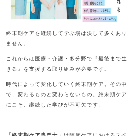
終末期ケアを継続して学ぶ場は決して多くあり
ません。
これからは医療・介護・多分野で『最後まで生
きる』を支援する取り組みが必要です。
時代によって変化していく終末期ケア。その中
で、変わるものと変わらないもの。終末期ケア
にこそ、継続した学びが不可欠です。
「終末期ケア専門士」
は臨床ケアにおけるスペ