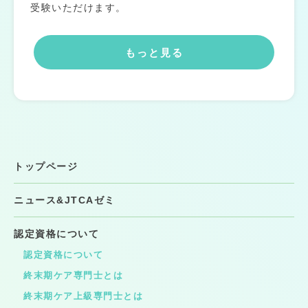
受験いただけます。
もっと見る
トップページ
ニュース&JTCAゼミ
認定資格について
認定資格について
終末期ケア専門士とは
終末期ケア上級専門士とは