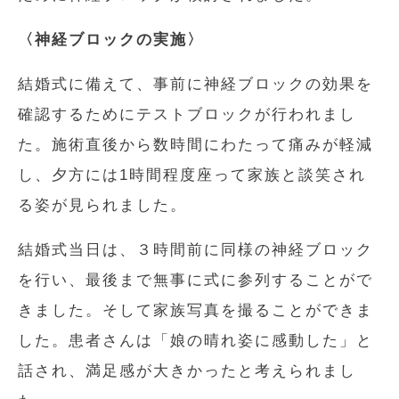
〈神経ブロックの実施〉
結婚式に備えて、事前に神経ブロックの効果を
確認するためにテストブロックが行われまし
た。施術直後から数時間にわたって痛みが軽減
し、夕方には1時間程度座って家族と談笑され
る姿が見られました。
結婚式当日は、３時間前に同様の神経ブロック
を行い、最後まで無事に式に参列することがで
きました。そして家族写真を撮ることができま
した。患者さんは「娘の晴れ姿に感動した」と
話され、満足感が大きかったと考えられまし