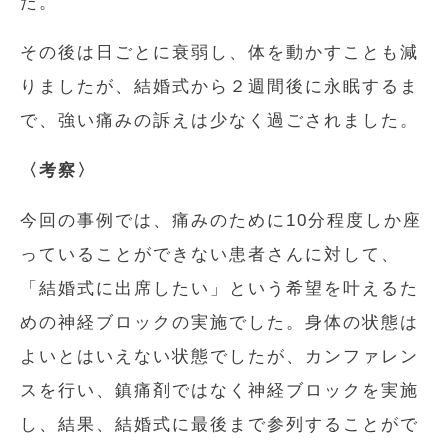
た。
その後は日ごとに衰弱し、体を動かすことも減
りましたが、結婚式から２週間後に永眠するま
で、強い痛みの訴えは少なく過ごされました。
〈考察〉
今回の事例では、痛みのために10分程度しか座
っていることができない患者さんに対して、
「結婚式に出席したい」という希望を叶えるた
めの神経ブロックの実施でした。身体の状態は
よいとはいえない状態でしたが、カンファレン
スを行い、鎮痛剤ではなく神経ブロックを実施
し、結果、結婚式に最後まで参列することがで