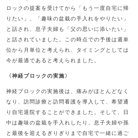
ロックの提案を受けてから「もう一度自宅に帰
りたい」、「趣味の盆栽の手入れをやりたい」
と話され、息子夫婦も「父の思いに添いたい」
と話されていました。この時点での予後は週単
位から月単位と考えられ、タイミングとしては
今が最適であると考えられました。
〈神経ブロックの実施〉
神経ブロックの実施後は、痛みがほとんどなく
なり、訪問診療と訪問看護を導入して、希望通
り自宅退院することができました。そして、日
中は趣味の盆栽を手入れしたり、息子夫婦や孫
と最後を迎えるぎりぎりまで自宅で一緒に過ご