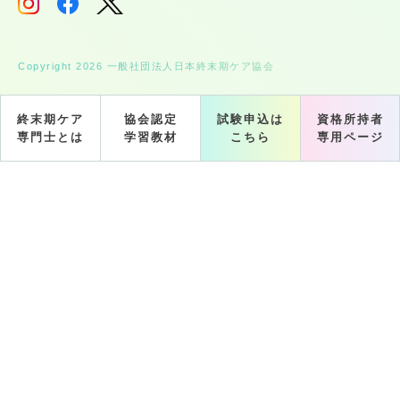
Copyright 2026 一般社団法人日本終末期ケア協会
終末期ケア
協会認定
試験申込は
資格所持者
専門士とは
学習教材
こちら
専用ページ