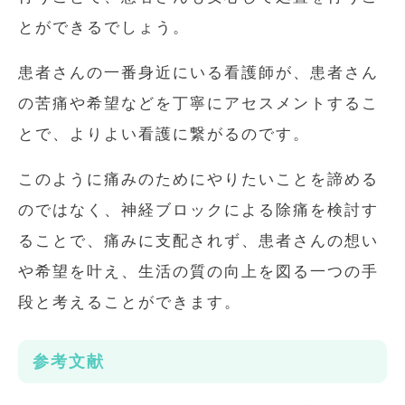
とができるでしょう。
患者さんの一番身近にいる看護師が、患者さん
の苦痛や希望などを丁寧にアセスメントするこ
とで、よりよい看護に繋がるのです。
このように痛みのためにやりたいことを諦める
のではなく、神経ブロックによる除痛を検討す
ることで、痛みに支配されず、患者さんの想い
や希望を叶え、生活の質の向上を図る一つの手
段と考えることができます。
参考文献