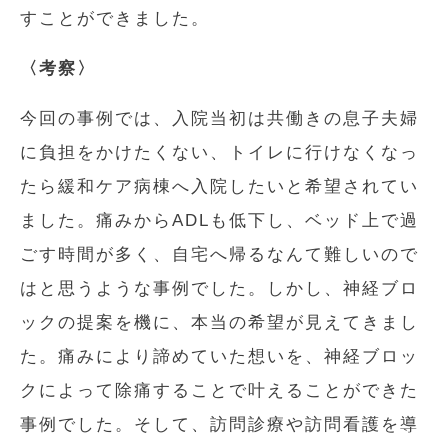
すことができました。
〈考察〉
今回の事例では、入院当初は共働きの息子夫婦
に負担をかけたくない、トイレに行けなくなっ
たら緩和ケア病棟へ入院したいと希望されてい
ました。痛みからADLも低下し、ベッド上で過
ごす時間が多く、自宅へ帰るなんて難しいので
はと思うような事例でした。しかし、神経ブロ
ックの提案を機に、本当の希望が見えてきまし
た。痛みにより諦めていた想いを、神経ブロッ
クによって除痛することで叶えることができた
事例でした。そして、訪問診療や訪問看護を導