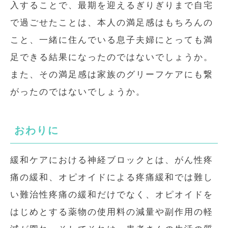
入することで、最期を迎えるぎりぎりまで自宅
で過ごせたことは、本人の満足感はもちろんの
こと、一緒に住んでいる息子夫婦にとっても満
足できる結果になったのではないでしょうか。
また、その満足感は家族のグリーフケアにも繋
がったのではないでしょうか。
おわりに
緩和ケアにおける神経ブロックとは、がん性疼
痛の緩和、オピオイドによる疼痛緩和では難し
い難治性疼痛の緩和だけでなく、オピオイドを
はじめとする薬物の使用料の減量や副作用の軽