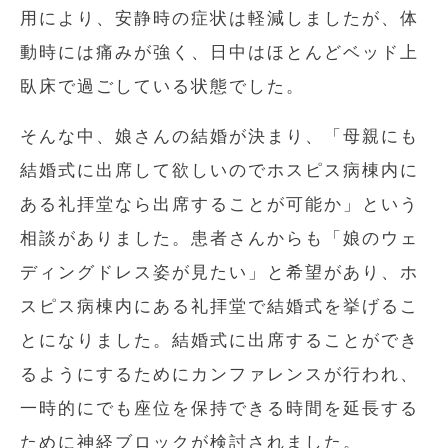
用により、安静時の症状は軽減しましたが、体
動時には痛みが強く、日中はほとんどベッド上
臥床で過ごしている状態でした。
そんな中、娘さんの結婚が決まり、「母親にも
結婚式に出席して欲しいのでホスピス病棟内に
ある礼拝堂なら出席することが可能か」という
相談がありました。患者さんからも「娘のウェ
ディングドレス姿が見たい」と希望があり、ホ
スピス病棟内にある礼拝堂で結婚式を挙げるこ
とになりました。結婚式に出席することができ
るようにするためにカンファレンスが行われ、
一時的にでも座位を保持できる時間を延長する
ために神経ブロックが検討されました。