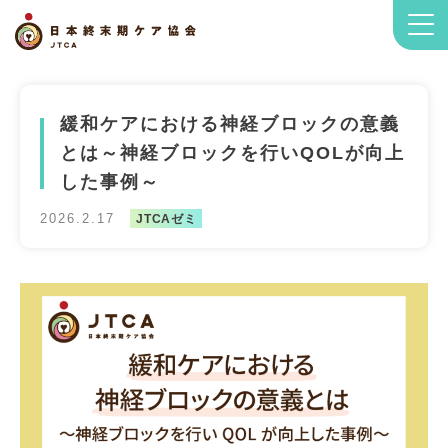
緩和ケアにおける神経ブロックの意義
とは～神経ブロックを行いQOLが向上
した事例～
2026.2.17
JTCAゼミ