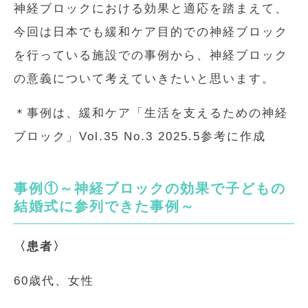
神経ブロックにおける効果と適応を踏まえて、
今回は日本でも緩和ケア目的での神経ブロック
を行っている施設での事例から、神経ブロック
の意義について考えていきたいと思います。
＊事例は、緩和ケア「生活を支えるための神経
ブロック」Vol.35 No.3 2025.5参考に作成
事例①～神経ブロックの効果で子どもの
結婚式に参列できた事例～
〈患者〉
60歳代、女性