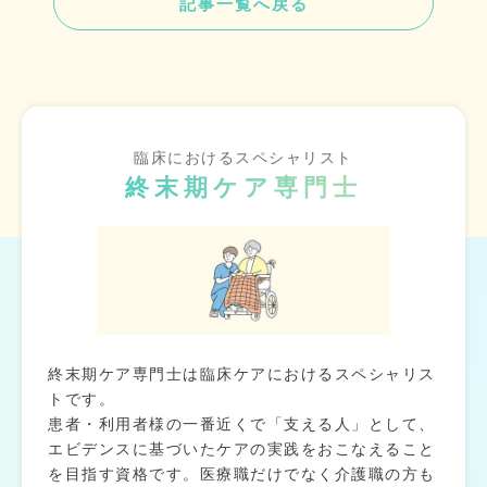
記事一覧へ戻る
臨床におけるスペシャリスト
終末期ケア専門士
終末期ケア専門士は臨床ケアにおけるスペシャリス
トです。
患者・利用者様の一番近くで「支える人」として、
エビデンスに基づいたケアの実践をおこなえること
を目指す資格です。医療職だけでなく介護職の方も