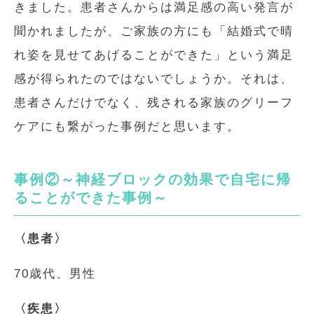
きました。患者さんからは満足感の高い発言が
聞かれましたが、ご家族の方にも「結婚式で晴
れ姿を見せてあげることができた」という満足
感が得られたのではないでしょうか。それは、
患者さんだけでなく、残される家族のグリーフ
ケアにも繋がった事例だと思います。
事例②～神経ブロックの効果で自宅に帰
ることができた事例～
〈患者〉
70歳代、男性
〈疾患〉