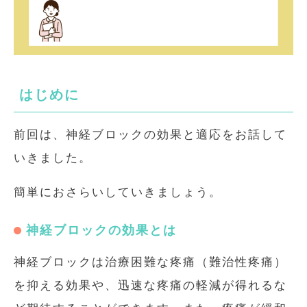
はじめに
前回は、神経ブロックの効果と適応をお話して
いきました。
簡単におさらいしていきましょう。
神経ブロックの効果とは
神経ブロックは治療困難な疼痛（難治性疼痛）
を抑える効果や、迅速な疼痛の軽減が得れるな