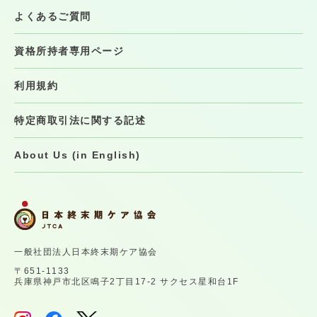
よくあるご質問
資格所持者専用ページ
利用規約
特定商取引法に関する記述
About Us (in English)
一般社団法人日本終末期ケア協会
〒651-1133
兵庫県神戸市北区鳴子2丁目17-2 サクセス星和台1F