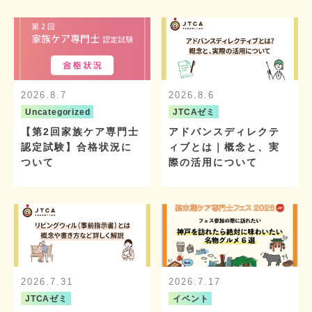
2026.8.7
2026.8.6
Uncategorized
JTCAゼミ
【第2回家族ケア専門士
アドバンスディレクテ
認定試験】合格状況に
ィブとは｜概念と、実
ついて
際の活用について
2026.7.31
2026.7.17
JTCAゼミ
イベント