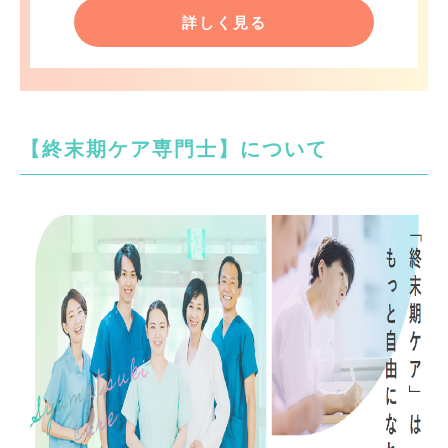
詳しく見る
【終末期ケア専門士】について