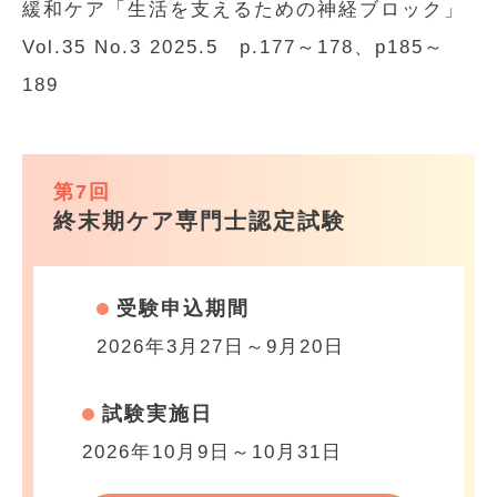
緩和ケア「生活を支えるための神経ブロック」
Vol.35 No.3 2025.5 p.177～178、p185～
189
第7回
終末期ケア専門士認定試験
受験申込期間
2026年3月27日～9月20日
試験実施日
2026年10月9日～10月31日