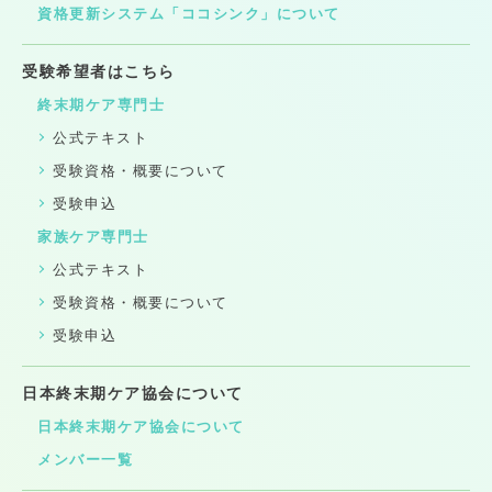
資格更新システム「ココシンク」について
受験希望者はこちら
終末期ケア専門士
公式テキスト
受験資格・概要について
受験申込
家族ケア専門士
公式テキスト
受験資格・概要について
受験申込
日本終末期ケア協会について
日本終末期ケア協会について
メンバー一覧