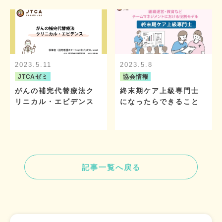
2023.5.11
2023.5.8
JTCAゼミ
協会情報
がんの補完代替療法ク
終末期ケア上級専門士
リニカル・エビデンス
になったらできること
記事一覧へ戻る