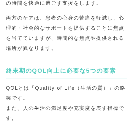
の時間を快適に過ごす支援をします。
両方のケアは、患者の心身の苦痛を軽減し、心
理的・社会的なサポートを提供することに焦点
を当てていますが、時間的な焦点や提供される
場所が異なります。
終末期のQOL向上に必要な5つの要素
QOLとは「Quality of Life（生活の質）」の略
称です。
また、人の生活の満足度や充実度を表す指標で
す。