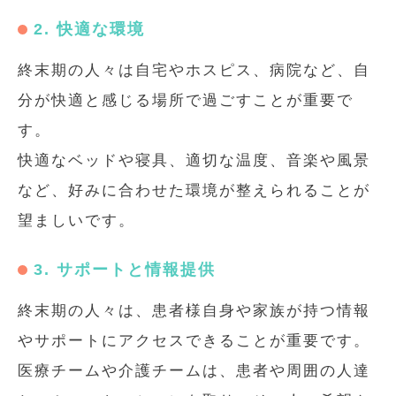
2. 快適な環境
終末期の人々は自宅やホスピス、病院など、自
分が快適と感じる場所で過ごすことが重要で
す。
快適なベッドや寝具、適切な温度、音楽や風景
など、好みに合わせた環境が整えられることが
望ましいです。
3. サポートと情報提供
終末期の人々は、患者様自身や家族が持つ情報
やサポートにアクセスできることが重要です。
医療チームや介護チームは、患者や周囲の人達