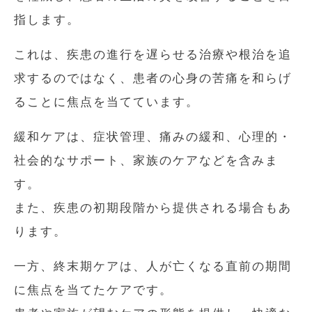
指します。
これは、疾患の進行を遅らせる治療や根治を追
求するのではなく、患者の心身の苦痛を和らげ
ることに焦点を当てています。
緩和ケアは、症状管理、痛みの緩和、心理的・
社会的なサポート、家族のケアなどを含みま
す。
また、疾患の初期段階から提供される場合もあ
ります。
一方、終末期ケアは、人が亡くなる直前の期間
に焦点を当てたケアです。