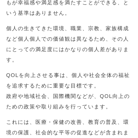
もが幸福感や満足感を満たすことができる、と
いう基準はありません。
個人の生きてきた環境、職業、宗教、家族構成
など個人個人での価値観は異なるため、その人
にとっての満足度にはかなりの個人差がありま
す。
QOLを向上させる事は、個人や社会全体の福祉
を追求するために重要な目標です。
政府や地域社会、国際機関などが、QOL向上の
ための政策や取り組みを行っています。
これには、医療・保健の改善、教育の普及、環
境の保護、社会的な平等の促進などが含まれま