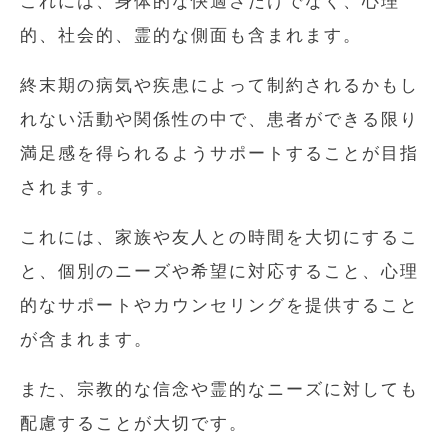
これには、身体的な快適さだけでなく、心理
的、社会的、霊的な側面も含まれます。
終末期の病気や疾患によって制約されるかもし
れない活動や関係性の中で、患者ができる限り
満足感を得られるようサポートすることが目指
されます。
これには、家族や友人との時間を大切にするこ
と、個別のニーズや希望に対応すること、心理
的なサポートやカウンセリングを提供すること
が含まれます。
また、宗教的な信念や霊的なニーズに対しても
配慮することが大切です。