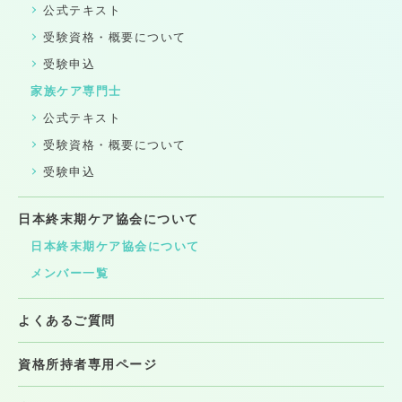
公式テキスト
受験資格・概要について
受験申込
家族ケア専門士
公式テキスト
受験資格・概要について
受験申込
日本終末期ケア協会について
日本終末期ケア協会について
メンバー一覧
よくあるご質問
資格所持者専用ページ