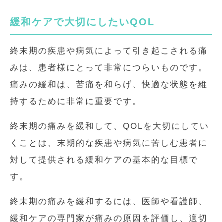
緩和ケアで大切にしたいQOL
終末期の疾患や病気によって引き起こされる痛
みは、患者様にとって非常につらいものです。
痛みの緩和は、苦痛を和らげ、快適な状態を維
持するために非常に重要です。
終末期の痛みを緩和して、QOLを大切にしてい
くことは、末期的な疾患や病気に苦しむ患者に
対して提供される緩和ケアの基本的な目標で
す。
終末期の痛みを緩和するには、医師や看護師、
緩和ケアの専門家が痛みの原因を評価し、適切