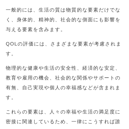
一般的には、生活の質は物質的な要素だけでな
く、身体的、精神的、社会的な側面にも影響を
与える要素を含みます。
QOLの評価には、さまざまな要素が考慮されま
す。
物理的な健康や生活の安全性、経済的な安定、
教育や雇用の機会、社会的な関係やサポートの
有無、自己実現や個人の幸福感などが含まれま
す。
これらの要素は、人々の幸福や生活の満足度に
密接に関連しているため、一律にこうすれば誰