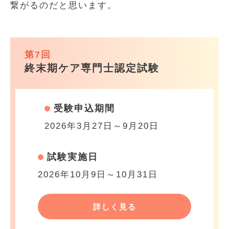
繋がるのだと思います。
第7回
終末期ケア専門士認定試験
受験申込期間
2026年3月27日～9月20日
試験実施日
2026年10月9日～10月31日
詳しく見る