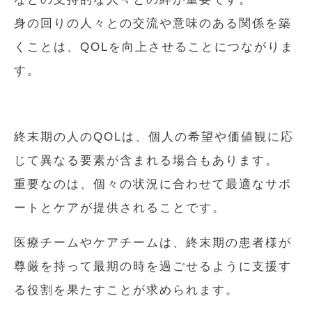
身の回りの人々との交流や意味のある関係を築
くことは、QOLを向上させることにつながりま
す。
終末期の人のQOLは、個人の希望や価値観に応
じて異なる要素が含まれる場合もあります。
重要なのは、個々の状況に合わせて最適なサポ
ートとケアが提供されることです。
医療チームやケアチームは、終末期の患者様が
尊厳を持って最期の時を過ごせるように支援す
る役割を果たすことが求められます。