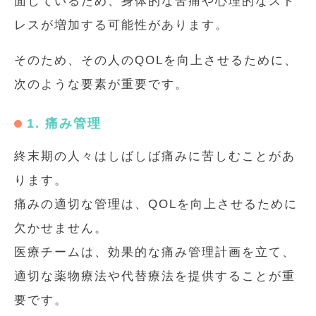
面しているため、身体的な苦痛や心理的なスト
レスが増加する可能性があります。
そのため、その人のQOLを向上させるために、
次のような要素が重要です。
1. 痛み管理
終末期の人々はしばしば痛みに苦しむことがあ
ります。
痛みの適切な管理は、QOLを向上させるために
欠かせません。
医療チームは、効果的な痛み管理計画を立て、
適切な薬物療法や代替療法を提供することが重
要です。