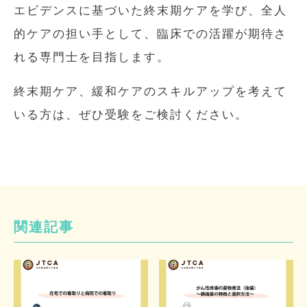
エビデンスに基づいた終末期ケアを学び、全人
的ケアの担い手として、臨床での活躍が期待さ
れる専門士を目指します。
終末期ケア、緩和ケアのスキルアップを考えて
いる方は、ぜひ受験をご検討ください。
関連記事