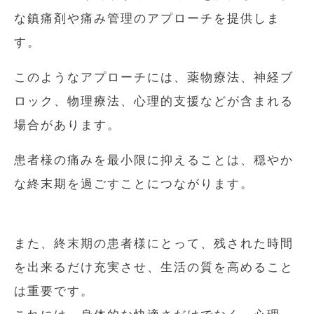
な鎮痛剤や痛み管理のアプローチを提供しま
す。
このようなアプローチには、薬物療法、神経ブ
ロック、物理療法、心理的支援などが含まれる
場合があります。
患者様の痛みを最小限に抑えることは、穏やか
な終末期を過ごすことにつながります。
また、終末期の患者様にとって、残された時間
を出来るだけ充実させ、生活の質を高めること
は重要です。