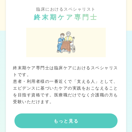
臨床におけるスペシャリスト
終末期ケア専門士
終末期ケア専門士は臨床ケアにおけるスペシャリス
トです。
患者・利用者様の一番近くで「支える人」として、
エビデンスに基づいたケアの実践をおこなえること
を目指す資格です。医療職だけでなく介護職の方も
受験いただけます。
もっと見る