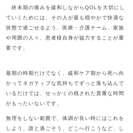
終末期の痛みを緩和しながらQOLを大切にし
ていくためには、その人が最も穏やかで快適な
状態で過ごせるよう、医療・介護チーム、家族
や周囲の人々、患者様自身が協力することが重
要です。
最期の時期だけでなく、緩和ケア期から死へ向
かってネガティブな気持ちでずっと落ち込んで
いるだけでは、せっかくの残された貴重な時間
がもったいないです。
無理をしない範囲で、体調が良い時にはこれを
しよう、誰と過ごそう、どこへ行こうなど、し