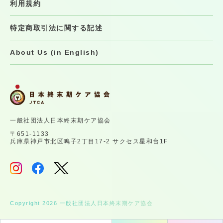
利用規約
特定商取引法に関する記述
About Us (in English)
一般社団法人日本終末期ケア協会
〒651-1133
兵庫県神戸市北区鳴子2丁目17-2 サクセス星和台1F
Copyright 2026 一般社団法人日本終末期ケア協会