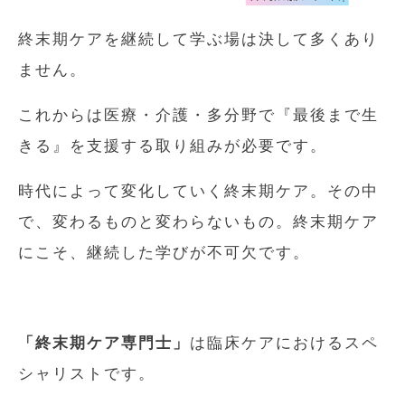
終末期ケアを継続して学ぶ場は決して多くあり
ません。
これからは医療・介護・多分野で『最後まで生
きる』を支援する取り組みが必要です。
時代によって変化していく終末期ケア。その中
で、変わるものと変わらないもの。終末期ケア
にこそ、継続した学びが不可欠です。
「終末期ケア専門士」
は臨床ケアにおけるスペ
シャリストです。