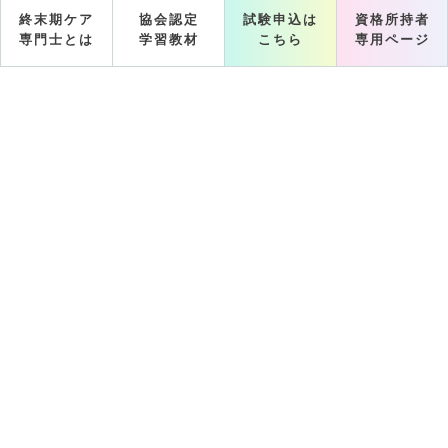
終末期ケア
協会認定
試験申込は
資格所持者
専門士とは
学習教材
こちら
専用ページ