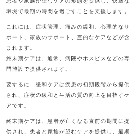
患者や家族が望むケアの形態を提供し、快適な
環境で最期の時間を過ごすことを支援します。
これには、症状管理、痛みの緩和、心理的なサ
ポート、家族のサポート、霊的なケアなどが含
まれます。
終末期ケアは、通常、病院やホスピスなどの専
門施設で提供されます。
要するに、緩和ケアは疾患の初期段階から提供
され、症状の緩和と生活の質の向上を目指すケ
アです。
終末期ケアは、患者が亡くなる直前の期間に提
供され、患者と家族が望むケアを提供し、最期