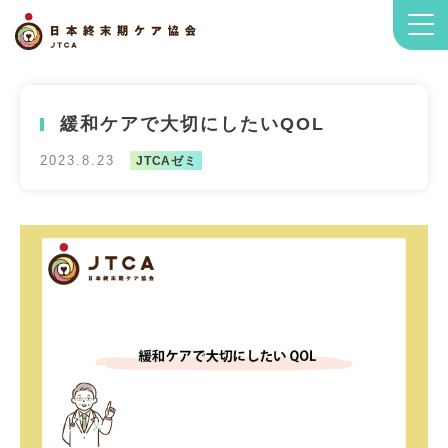
緩和ケアで大切にしたいQOL
2023.8.23
JTCAゼミ