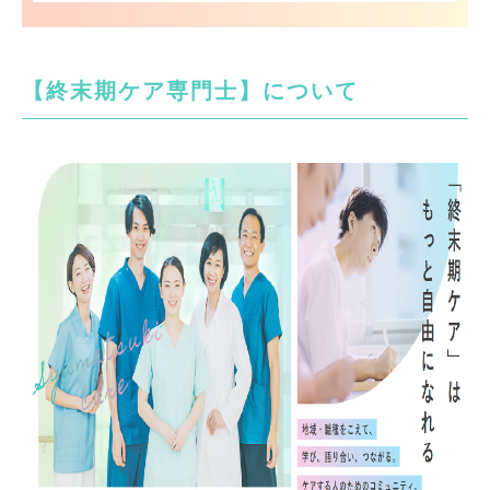
【終末期ケア専門士】について