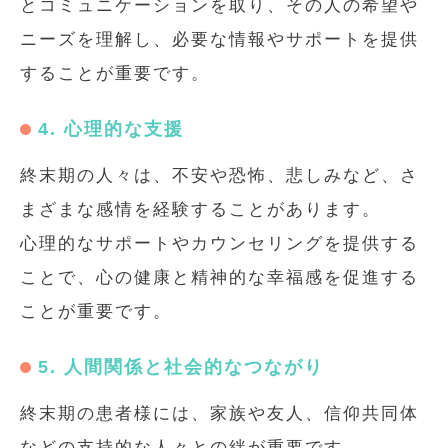
とコミュニケーションを取り、その人の希望や
ニーズを理解し、必要な情報やサポートを提供
することが重要です。
4. 心理的な支援
終末期の人々は、不安や恐怖、悲しみなど、さ
まざまな感情を経験することがあります。
心理的なサポートやカウンセリングを提供する
ことで、心の健康と精神的な幸福感を促進する
ことが重要です。
5. 人間関係と社会的なつながり
終末期の患者様には、家族や友人、信仰共同体
などの支持的な人々との絆が重要です。