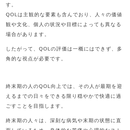
す。
QOLは主観的な要素も含んでおり、人々の価値
観や文化、個人の状況や目標によっても異なる
場合があります。
したがって、QOLの評価は一概にはできず、多
角的な視点が必要です。
終末期の人のQOL向上では、その人が最期を迎
えるまでの日々をできる限り穏やかで快適に過
ごすことを目指します。
終末期の人々は、深刻な病気や末期の状態に直