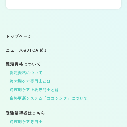
トップページ
ニュース&JTCAゼミ
認定資格について
認定資格について
終末期ケア専門士とは
終末期ケア上級専門士とは
資格更新システム「ココシンク」について
受験希望者はこちら
終末期ケア専門士