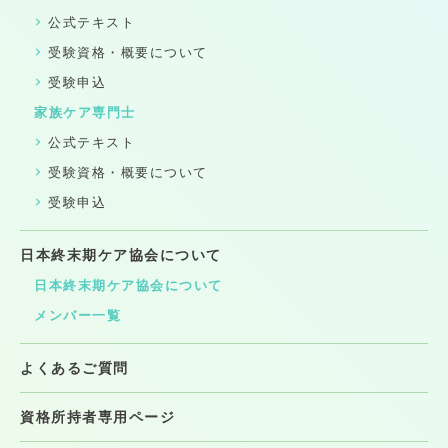
公式テキスト
受験資格・概要について
受験申込
家族ケア専門士
公式テキスト
受験資格・概要について
受験申込
日本終末期ケア協会について
日本終末期ケア協会について
メンバー一覧
よくあるご質問
資格所持者専用ページ