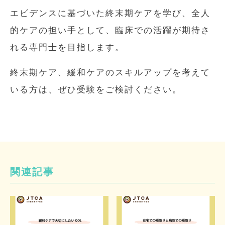
エビデンスに基づいた終末期ケアを学び、全人
的ケアの担い手として、臨床での活躍が期待さ
れる専門士を目指します。
終末期ケア、緩和ケアのスキルアップを考えて
いる方は、ぜひ受験をご検討ください。
関連記事