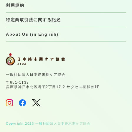
利用規約
特定商取引法に関する記述
About Us (in English)
一般社団法人日本終末期ケア協会
〒651-1133
兵庫県神戸市北区鳴子2丁目17-2 サクセス星和台1F
Copyright 2026 一般社団法人日本終末期ケア協会