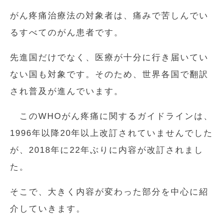
がん疼痛治療法の対象者は、痛みで苦しんでい
るすべてのがん患者です。
先進国だけでなく、医療が十分に行き届いてい
ない国も対象です。そのため、世界各国で翻訳
され普及が進んでいます。
このWHOがん疼痛に関するガイドラインは、
1996年以降20年以上改訂されていませんでした
が、2018年に22年ぶりに内容が改訂されまし
た。
そこで、大きく内容が変わった部分を中心に紹
介していきます。