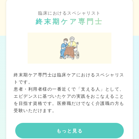
臨床におけるスペシャリスト
終末期ケア専門士
終末期ケア専門士は臨床ケアにおけるスペシャリス
トです。
患者・利用者様の一番近くで「支える人」として、
エビデンスに基づいたケアの実践をおこなえること
を目指す資格です。医療職だけでなく介護職の方も
受験いただけます。
もっと見る