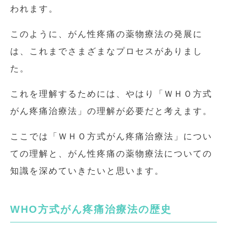
われます。
このように、がん性疼痛の薬物療法の発展に
は、これまでさまざまなプロセスがありまし
た。
これを理解するためには、やはり「ＷＨＯ方式
がん疼痛治療法」の理解が必要だと考えます。
ここでは「ＷＨＯ方式がん疼痛治療法」につい
ての理解と、がん性疼痛の薬物療法についての
知識を深めていきたいと思います。
WHO方式がん疼痛治療法の歴史