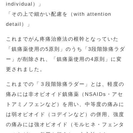
individual）」
「その上で細かい配慮を（with attention
detail）」
これまでがん疼痛治療法の根幹となっていた
「鎮痛薬使用の5原則」のうち「3段階除痛ラダ
ー」が削除され、「鎮痛薬使用の4原則」に変
更されました。
これまでの「３段階除痛ラダー」とは、軽度の
痛みには非オピオイド鎮痛薬（NSAIDs・アセ
トアミノフェンなど）を用い、中等度の痛みに
は弱オピオイド（コデインなど）の併用、強度
の痛みには強オピオイド（モルヒネ・フェンタ