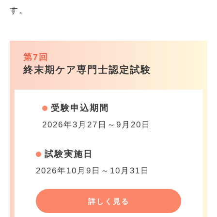
す。
第7回
終末期ケア専門士認定試験
受験申込期間
2026年3月27日～9月20日
試験実施日
2026年10月9日～10月31日
詳しく見る