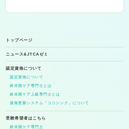
トップページ
ニュース&JTCAゼミ
認定資格について
認定資格について
終末期ケア専門士とは
終末期ケア上級専門士とは
資格更新システム「ココシンク」について
受験希望者はこちら
終末期ケア専門士