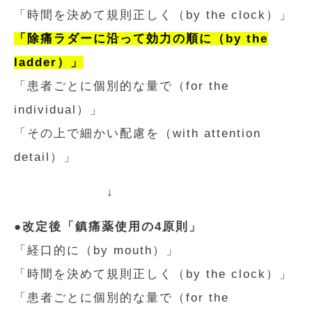
「時間を決めて規則正しく（by the clock）」
「除痛ラダーに沿って効力の順に（by the
ladder）」
「患者ごとに個別的な量で（for the
individual）」
「その上で細かい配慮を（with attention
detail）」
↓
●改定後「鎮痛薬使用の4原則」
「経口的に（by mouth）」
「時間を決めて規則正しく（by the clock）」
「患者ごとに個別的な量で（for the