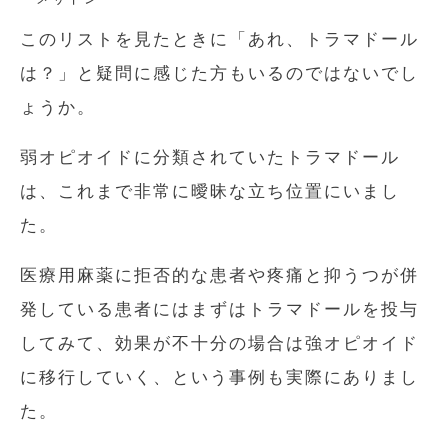
このリストを見たときに「あれ、トラマドール
は？」と疑問に感じた方もいるのではないでし
ょうか。
弱オピオイドに分類されていたトラマドール
は、これまで非常に曖昧な立ち位置にいまし
た。
医療用麻薬に拒否的な患者や疼痛と抑うつが併
発している患者にはまずはトラマドールを投与
してみて、効果が不十分の場合は強オピオイド
に移行していく、という事例も実際にありまし
た。