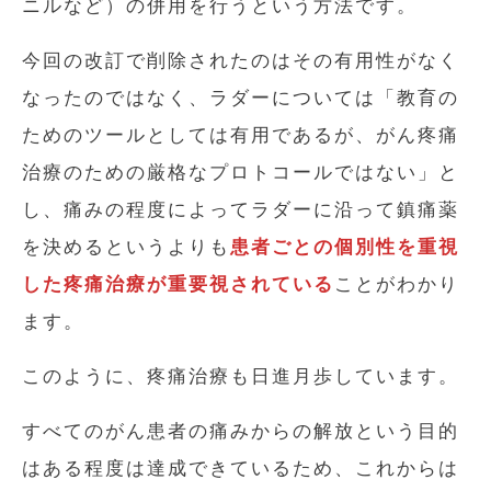
ニルなど）の併用を行うという方法です。
今回の改訂で削除されたのはその有用性がなく
なったのではなく、ラダーについては「教育の
ためのツールとしては有用であるが、がん疼痛
治療のための厳格なプロトコールではない」と
し、痛みの程度によってラダーに沿って鎮痛薬
を決めるというよりも
患者ごとの個別性を重視
した疼痛治療が重要視されている
ことがわかり
ます。
このように、疼痛治療も日進月歩しています。
すべてのがん患者の痛みからの解放という目的
はある程度は達成できているため、これからは