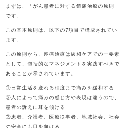
まずは、「がん患者に対する鎮痛治療の原則」
です。
この基本原則は、以下の7項目で構成されてい
ます。
この原則から、疼痛治療は緩和ケアでの一要素
として、包括的なマネジメントを実践すべきで
あることが示されています。
①日常生活を送れる程度まで痛みを緩和する
②人によって痛みの感じ方や表現は違うので、
患者の訴えに耳を傾ける
③患者、介護者、医療従事者、地域社会、社会
の安全にも目を向ける