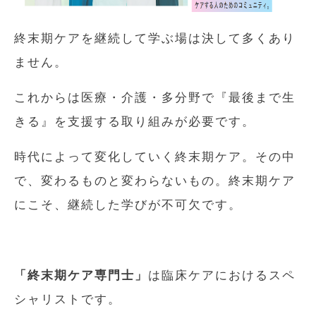
終末期ケアを継続して学ぶ場は決して多くあり
ません。
これからは医療・介護・多分野で『最後まで生
きる』を支援する取り組みが必要です。
時代によって変化していく終末期ケア。その中
で、変わるものと変わらないもの。終末期ケア
にこそ、継続した学びが不可欠です。
「終末期ケア専門士」
は臨床ケアにおけるスペ
シャリストです。