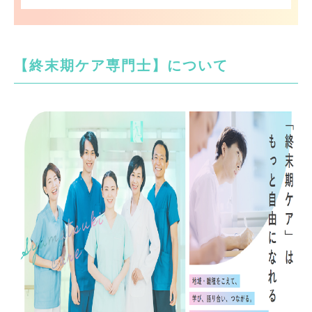
【終末期ケア専門士】について