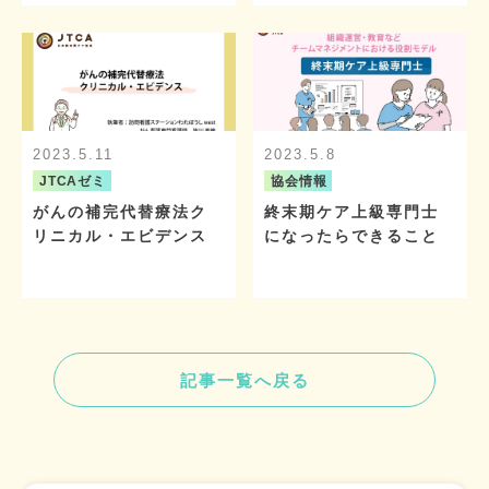
2023.5.11
2023.5.8
JTCAゼミ
協会情報
がんの補完代替療法ク
終末期ケア上級専門士
リニカル・エビデンス
になったらできること
記事一覧へ戻る