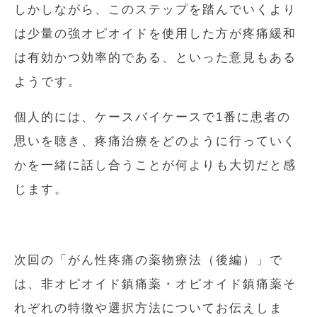
しかしながら、このステップを踏んでいくより
は少量の強オピオイドを使用した方が疼痛緩和
は有効かつ効率的である、といった意見もある
ようです。
個人的には、ケースバイケースで1番に患者の
思いを聴き、疼痛治療をどのように行っていく
かを一緒に話し合うことが何よりも大切だと感
じます。
次回の「がん性疼痛の薬物療法（後編）」で
は、非オピオイド鎮痛薬・オピオイド鎮痛薬そ
れぞれの特徴や選択方法についてお伝えしま