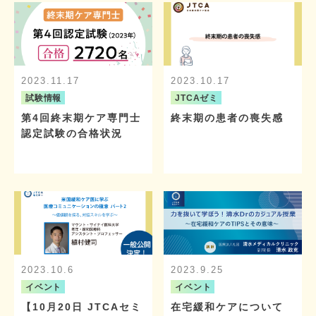
2023.11.17
2023.10.17
試験情報
JTCAゼミ
第4回終末期ケア専門士
終末期の患者の喪失感
認定試験の合格状況
2023.10.6
2023.9.25
イベント
イベント
【10月20日 JTCAセミ
在宅緩和ケアについて