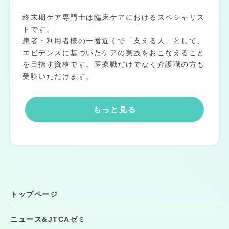
終末期ケア専門士は臨床ケアにおけるスペシャリス
トです。
患者・利用者様の一番近くで「支える人」として、
エビデンスに基づいたケアの実践をおこなえること
を目指す資格です。医療職だけでなく介護職の方も
受験いただけます。
もっと見る
トップページ
ニュース&JTCAゼミ