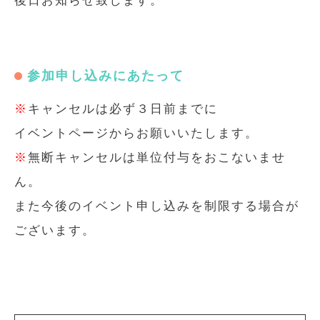
後日お知らせ致します。
参加申し込みにあたって
※
キャンセルは必ず３日前までに
イベントページからお願いいたします。
※
無断キャンセルは単位付与をおこないませ
ん。
また今後のイベント申し込みを制限する場合が
ございます。