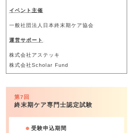
イベント主催
一般社団法人日本終末期ケア協会
運営サポート
株式会社アステッキ
株式会社Scholar Fund
第7回
終末期ケア専門士認定試験
受験申込期間