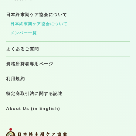
日本終末期ケア協会について
日本終末期ケア協会について
メンバー一覧
よくあるご質問
資格所持者専用ページ
利用規約
特定商取引法に関する記述
About Us (in English)