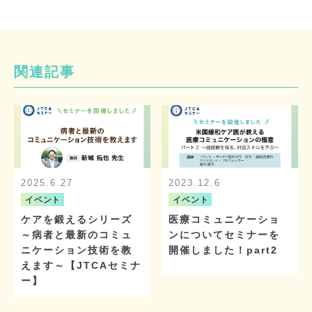
関連記事
2025.6.27
2023.12.6
イベント
イベント
ケアを鍛えるシリーズ
医療コミュニケーショ
～病者と最新のコミュ
ンについてセミナーを
ニケーション技術を教
開催しました！part2
えます～【JTCAセミナ
ー】