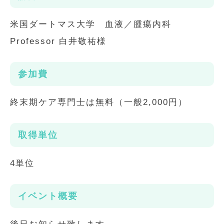
米国ダートマス大学 血液／腫瘍内科
Professor 白井敬祐様
参加費
終末期ケア専門士は無料（一般2,000円）
取得単位
4単位
イベント概要