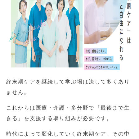
終末期ケアを継続して学ぶ場は決して多くあり
ません。
これからは医療・介護・多分野で『最後まで生
きる』を支援する取り組みが必要です。
時代によって変化していく終末期ケア。その中