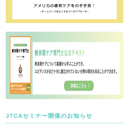
JTCAセミナー開催のお知らせ