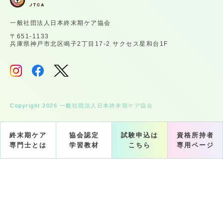
一般社団法人日本終末期ケア協会
〒651-1133
兵庫県神戸市北区鳴子2丁目17-2 サクセス星和台1F
Copyright 2026 一般社団法人日本終末期ケア協会
終末期ケア
協会認定
試験申込は
資格所持者
専門士とは
学習教材
こちら
専用ページ