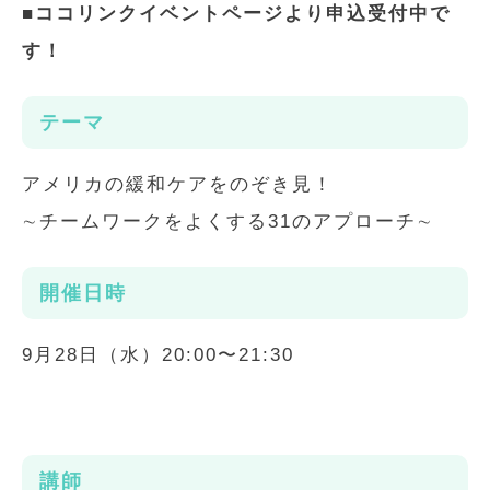
■ココリンクイベントページより申込受付中で
す！
テーマ
アメリカの緩和ケアをのぞき見！
∼チームワークをよくする31のアプローチ∼
開催日時
9月28日（水）20:00〜21:30
講師