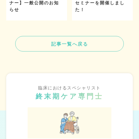
ナー】一般公開のお知
セミナーを開催しまし
らせ
た！
記事一覧へ戻る
臨床におけるスペシャリスト
終末期ケア専門士