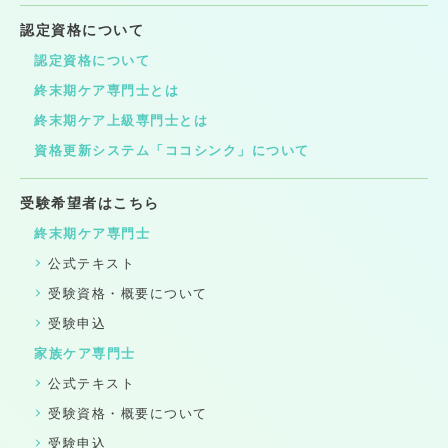
認定資格について
認定資格について
終末期ケア専門士とは
終末期ケア上級専門士とは
資格更新システム「ココシンク」について
受験希望者はこちら
終末期ケア専門士
公式テキスト
受験資格・概要について
受験申込
家族ケア専門士
公式テキスト
受験資格・概要について
受験申込