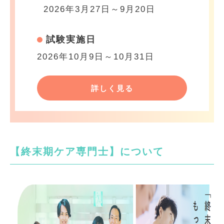
2026年3月27日～9月20日
試験実施日
2026年10月9日～10月31日
詳しく見る
【終末期ケア専門士】について