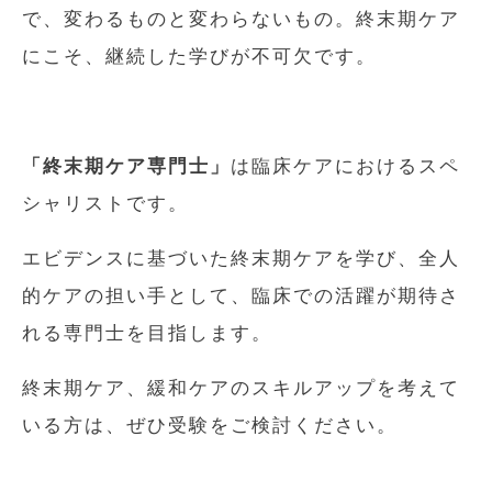
で、変わるものと変わらないもの。終末期ケア
にこそ、継続した学びが不可欠です。
「終末期ケア専門士」
は臨床ケアにおけるスペ
シャリストです。
エビデンスに基づいた終末期ケアを学び、全人
的ケアの担い手として、臨床での活躍が期待さ
れる専門士を目指します。
終末期ケア、緩和ケアのスキルアップを考えて
いる方は、ぜひ受験をご検討ください。