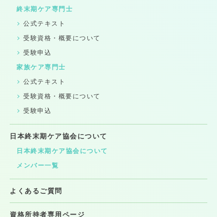
終末期ケア専門士
公式テキスト
受験資格・概要について
受験申込
家族ケア専門士
公式テキスト
受験資格・概要について
受験申込
日本終末期ケア協会について
日本終末期ケア協会について
メンバー一覧
よくあるご質問
資格所持者専用ページ