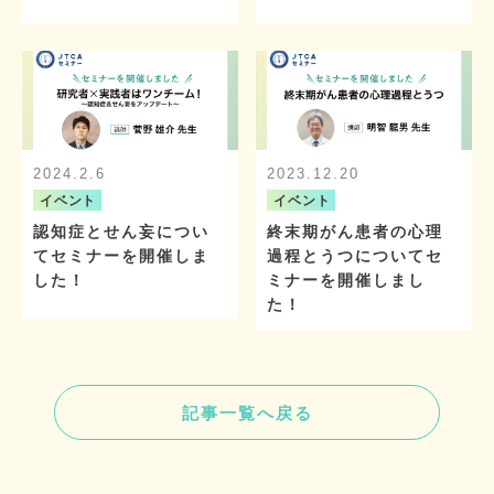
2024.2.6
2023.12.20
イベント
イベント
認知症とせん妄につい
終末期がん患者の心理
てセミナーを開催しま
過程とうつについてセ
した！
ミナーを開催しまし
た！
記事一覧へ戻る