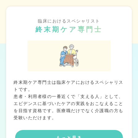
臨床におけるスペシャリスト
終末期ケア専門士
終末期ケア専門士は臨床ケアにおけるスペシャリス
トです。
患者・利用者様の一番近くで「支える人」として、
エビデンスに基づいたケアの実践をおこなえること
を目指す資格です。医療職だけでなく介護職の方も
受験いただけます。
もっと見る