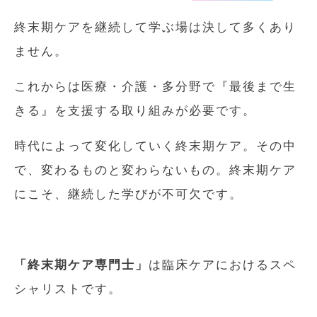
終末期ケアを継続して学ぶ場は決して多くあり
ません。
これからは医療・介護・多分野で『最後まで生
きる』を支援する取り組みが必要です。
時代によって変化していく終末期ケア。その中
で、変わるものと変わらないもの。終末期ケア
にこそ、継続した学びが不可欠です。
「終末期ケア専門士」
は臨床ケアにおけるスペ
シャリストです。