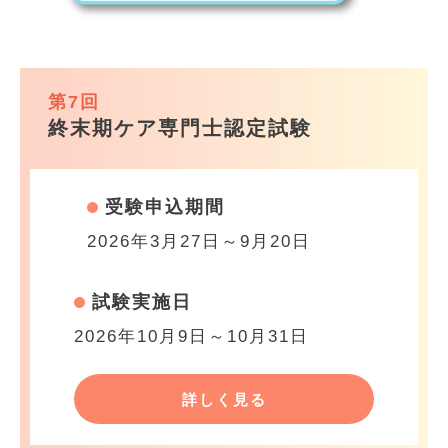
第7回
終末期ケア専門士認定試験
受験申込期間
2026年3月27日～9月20日
試験実施日
2026年10月9日～10月31日
詳しく見る