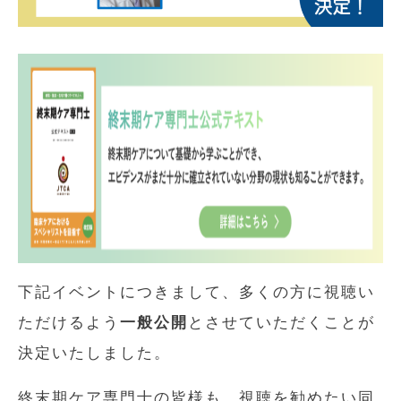
下記イベントにつきまして、多くの方に視聴い
ただけるよう
一般公開
とさせていただくことが
決定いたしました。
終末期ケア専門士の皆様も、視聴を勧めたい同