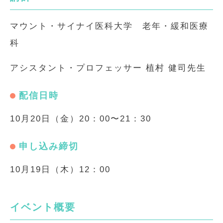
マウント・サイナイ医科大学 老年・緩和医療
科
アシスタント・プロフェッサー 植村 健司先生
配信日時
10月20日（金）20：00〜21：30
申し込み締切
10月19日（木）12：00
イベント概要