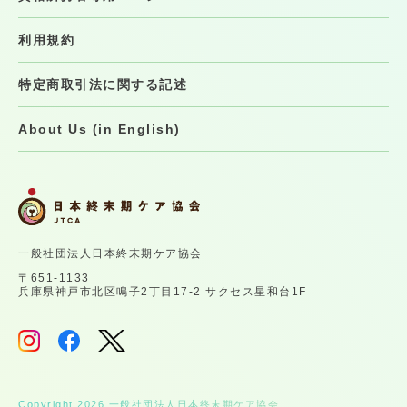
利用規約
特定商取引法に関する記述
About Us (in English)
一般社団法人日本終末期ケア協会
〒651-1133
兵庫県神戸市北区鳴子2丁目17-2 サクセス星和台1F
Copyright 2026 一般社団法人日本終末期ケア協会