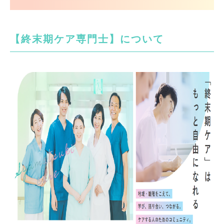
【終末期ケア専門士】について