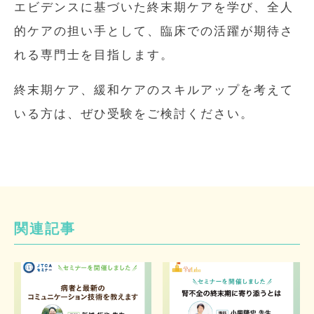
エビデンスに基づいた終末期ケアを学び、全人
的ケアの担い手として、臨床での活躍が期待さ
れる専門士を目指します。
終末期ケア、緩和ケアのスキルアップを考えて
いる方は、ぜひ受験をご検討ください。
関連記事