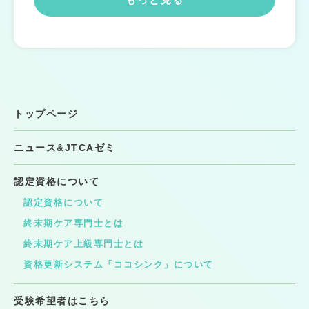
トップページ
ニュース&JTCAゼミ
認定資格について
認定資格について
終末期ケア専門士とは
終末期ケア上級専門士とは
資格更新システム「ココシンク」について
受験希望者はこちら