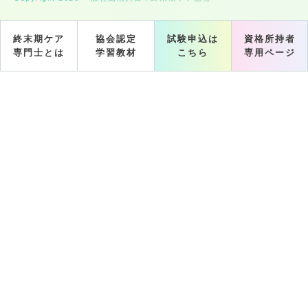
終末期ケア
協会認定
試験申込は
資格所持者
専門士とは
学習教材
こちら
専用ページ