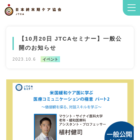
【10月20日 JTCAセミナー】一般公
開のお知らせ
2023.10.6
イベント