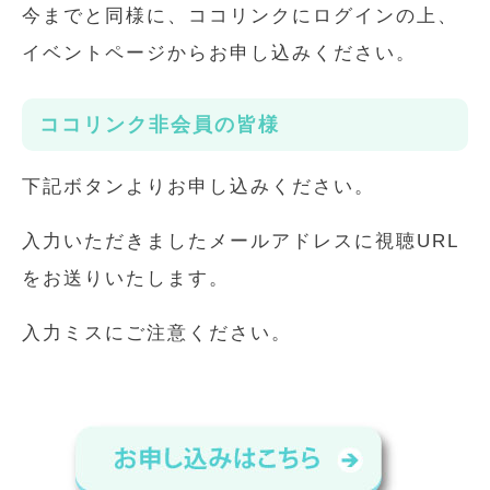
今までと同様に、ココリンクにログインの上、
イベントページからお申し込みください。
ココリンク非会員の皆様
下記ボタンよりお申し込みください。
入力いただきましたメールアドレスに視聴URL
をお送りいたします。
入力ミスにご注意ください。