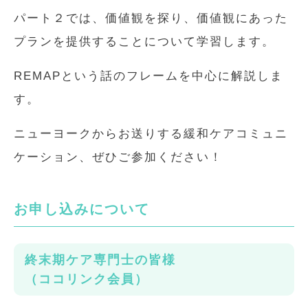
パート２では、価値観を探り、価値観にあった
プランを提供することについて学習します。
REMAPという話のフレームを中心に解説しま
す。
ニューヨークからお送りする緩和ケアコミュニ
ケーション、ぜひご参加ください！
お申し込みについて
終末期ケア専門士の皆様
（ココリンク会員）