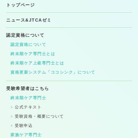
トップページ
ニュース&JTCAゼミ
認定資格について
認定資格について
終末期ケア専門士とは
終末期ケア上級専門士とは
資格更新システム「ココシンク」について
受験希望者はこちら
終末期ケア専門士
公式テキスト
受験資格・概要について
受験申込
家族ケア専門士