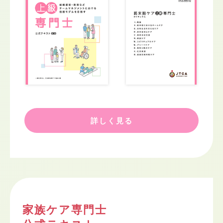
詳しく見る
家族ケア専門士