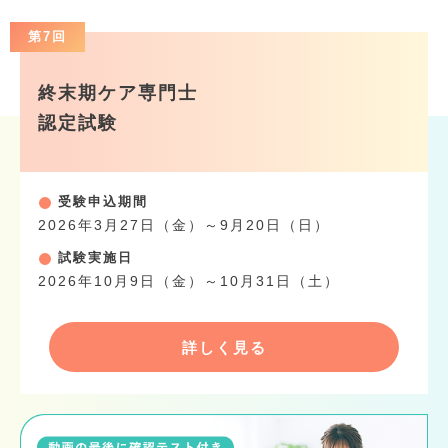
第7回
終末期ケア専門士
認定試験
受験申込期間
2026年3月27日（金）～9月20日（日）
試験実施日
2026年10月9日（金）～10月31日（土）
詳しく見る