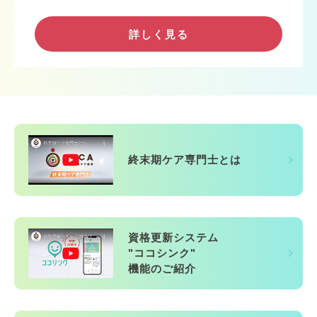
詳しく見る
終末期ケア専門士とは
資格更新システム
"ココシンク"
機能のご紹介