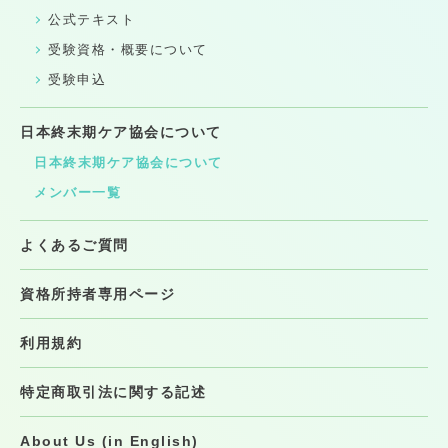
公式テキスト
受験資格・概要について
受験申込
日本終末期ケア協会について
日本終末期ケア協会について
メンバー一覧
よくあるご質問
資格所持者専用ページ
利用規約
特定商取引法に関する記述
About Us (in English)