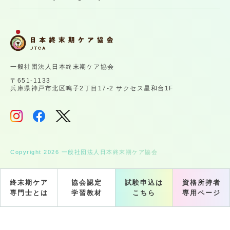
一般社団法人日本終末期ケア協会
〒651-1133
兵庫県神戸市北区鳴子2丁目17-2 サクセス星和台1F
Copyright 2026 一般社団法人日本終末期ケア協会
終末期ケア
協会認定
試験申込は
資格所持者
専門士とは
学習教材
こちら
専用ページ