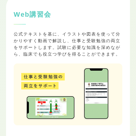
Web講習会
公式テキストを基に、イラストや図表を使って分
かりやすく動画で解説し、仕事と受験勉強の両立
をサポートします。試験に必要な知識を深めなが
ら、臨床でも役立つ学びを得ることができます。