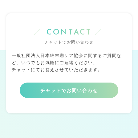
CONTACT
チャットでお問い合わせ
一般社団法人日本終末期ケア協会に関するご質問な
ど、いつでもお気軽にご連絡ください。
チャットにてお答えさせていただきます。
チャットでお問い合わせ