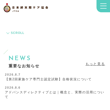
SCROLL
NEWS
もっと見る
重要なお知らせ
2026.8.7
【第2回家族ケア専門士認定試験】合格状況について
2026.8.6
アドバンスディレクティブとは｜概念と、実際の活用につい
て