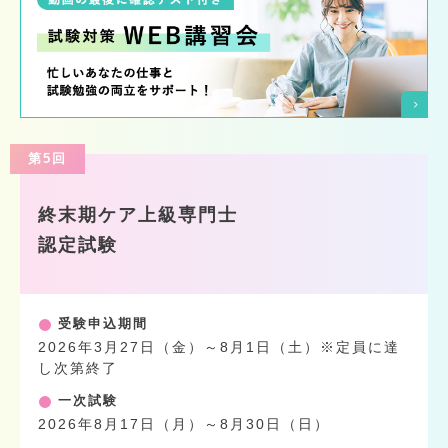
第5回
終末期ケア上級専門士
認定試験
受験申込期間
2026年3月27日（金）～8月1日（土）※定員に達
し次第終了
一次試験
2026年8月17日（月）～8月30日（日）