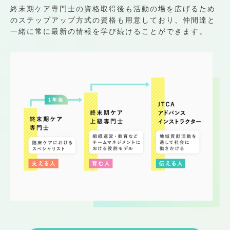
終末期ケア専門士の資格取得後も活動の場を広げるため
のステップアップ方式の資格も用意しており、仲間達と
一緒に常に最新の情報を学び続けることができます。