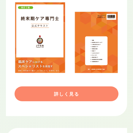
詳しく見る