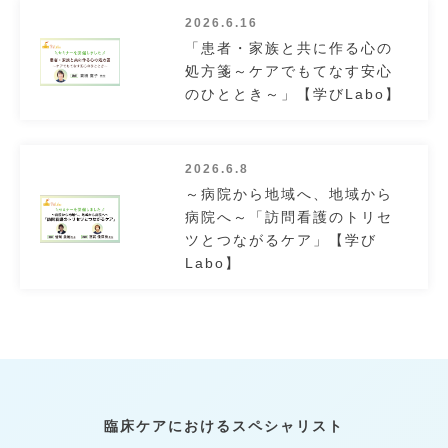
2026.6.16
「患者・家族と共に作る心の
処方箋～ケアでもてなす安心
のひととき～」【学びLabo】
2026.6.8
～病院から地域へ、地域から
病院へ～「訪問看護のトリセ
ツとつながるケア」【学び
Labo】
臨床ケアにおけるスペシャリスト