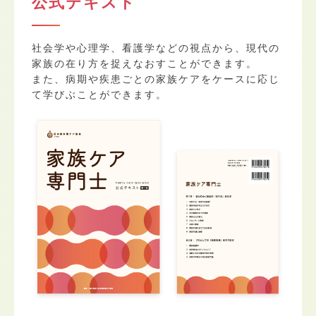
公式テキスト
社会学や心理学、看護学などの視点から、現代の
家族の在り方を捉えなおすことができます。
また、病期や疾患ごとの家族ケアをケースに応じ
て学びぶことができます。