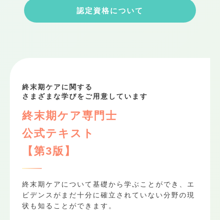
認定資格について
終末期ケアに関する
さまざまな学びをご用意しています
終末期ケア専門士
公式テキスト
【第3版】
終末期ケアについて基礎から学ぶことができ、エ
ビデンスがまだ十分に確立されていない分野の現
状も知ることができます。