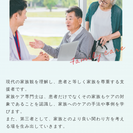
現代の家族観を理解し、患者と等しく家族を尊重する支
援者です。
家族ケア専門士は、患者だけでなくその家族もケアの対
象であることを認識し、家族へのケアの手法や事例を学
びます。
また、第三者として、家族とのより良い関わり方を考え
る場を生み出していきます。