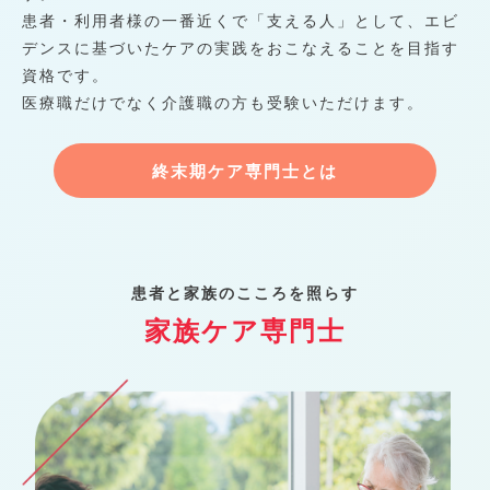
患者・利用者様の一番近くで「支える人」として、エビ
デンスに基づいたケアの実践をおこなえることを目指す
資格です。
医療職だけでなく介護職の方も受験いただけます。
終末期ケア専門士とは
患者と家族のこころを照らす
家族ケア専門士