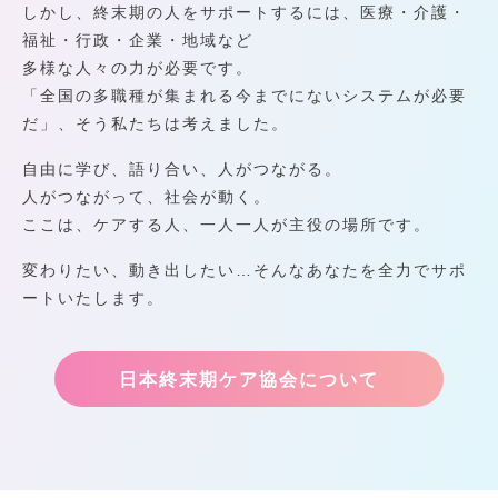
しかし、終末期の人をサポートするには、医療・介護・
福祉・行政・企業・地域など
多様な人々の力が必要です。
「全国の多職種が集まれる今までにないシステムが必要
だ」、そう私たちは考えました。
自由に学び、語り合い、人がつながる。
人がつながって、社会が動く。
ここは、ケアする人、一人一人が主役の場所です。
変わりたい、動き出したい…そんなあなたを全力でサポ
ートいたします。
日本終末期ケア協会について