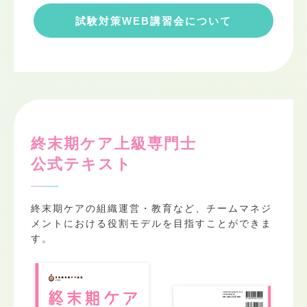
試験対策WEB講習会について
終末期ケア上級専門士
公式テキスト
終末期ケアの組織運営・教育など、チームマネジ
メントにおける役割モデルを目指すことができま
す。