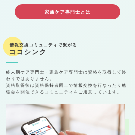
家族ケア専門士とは
情報交換コミュニティで繋がる
ココシンク
終末期ケア専門士・家族ケア専門士は資格を取得して終
わりではありません。
資格取得後は資格保持者同士で情報交換を行なったり勉
強会を開催できるコミュニティをご用意しています。