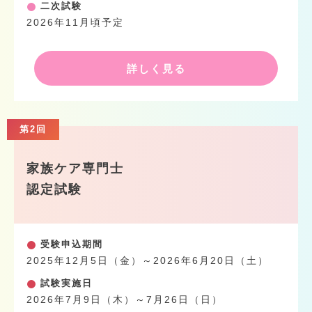
二次試験
2026年11月頃予定
詳しく見る
第2回
家族ケア専門士
認定試験
受験申込期間
2025年12月5日（金）～2026年6月20日（土）
試験実施日
2026年7月9日（木）～7月26日（日）