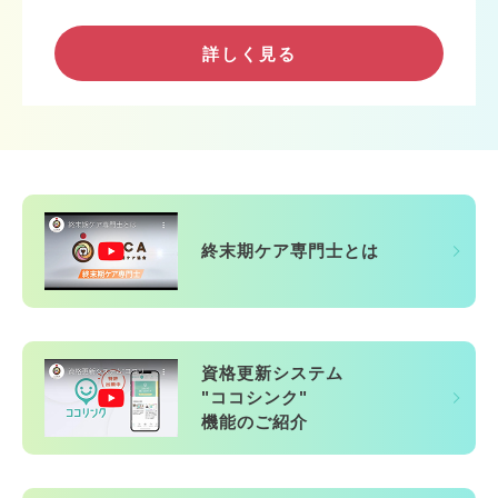
詳しく見る
終末期ケア専門士とは
資格更新システム
"ココシンク"
機能のご紹介