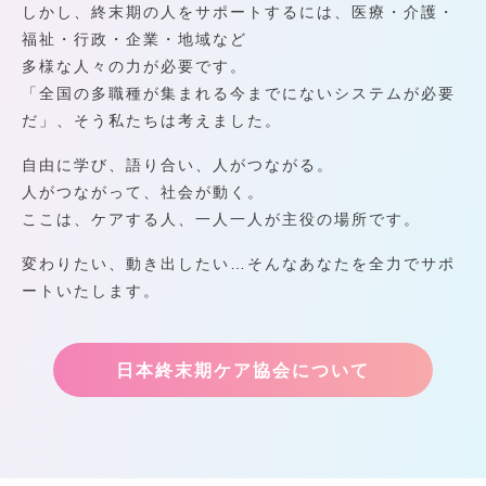
しかし、終末期の人をサポートするには、医療・介護・
福祉・行政・企業・地域など
多様な人々の力が必要です。
「全国の多職種が集まれる今までにないシステムが必要
だ」、そう私たちは考えました。
自由に学び、語り合い、人がつながる。
人がつながって、社会が動く。
ここは、ケアする人、一人一人が主役の場所です。
変わりたい、動き出したい…そんなあなたを全力でサポ
ートいたします。
日本終末期ケア協会について