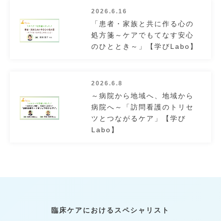
2026.6.16
「患者・家族と共に作る心の
処方箋～ケアでもてなす安心
のひととき～」【学びLabo】
2026.6.8
～病院から地域へ、地域から
病院へ～「訪問看護のトリセ
ツとつながるケア」【学び
Labo】
臨床ケアにおけるスペシャリスト