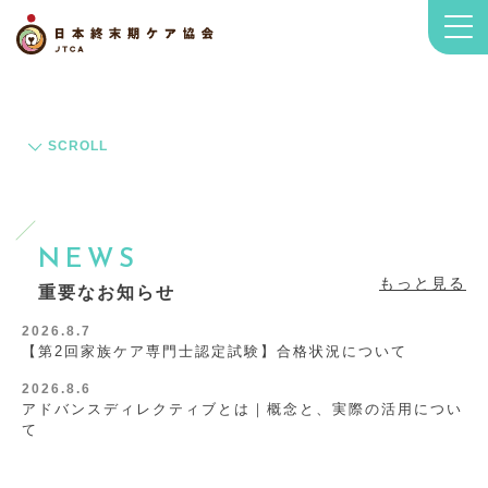
SCROLL
NEWS
もっと見る
重要なお知らせ
2026.8.7
【第2回家族ケア専門士認定試験】合格状況について
2026.8.6
アドバンスディレクティブとは｜概念と、実際の活用につい
て