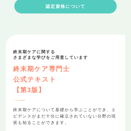
認定資格について
終末期ケアに関する
さまざまな学びをご用意しています
終末期ケア専門士
公式テキスト
【第3版】
終末期ケアについて基礎から学ぶことができ、エ
ビデンスがまだ十分に確立されていない分野の現
状も知ることができます。