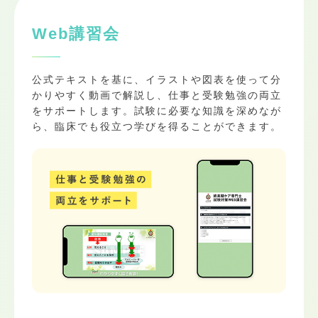
Web講習会
公式テキストを基に、イラストや図表を使って分
かりやすく動画で解説し、仕事と受験勉強の両立
をサポートします。試験に必要な知識を深めなが
ら、臨床でも役立つ学びを得ることができます。