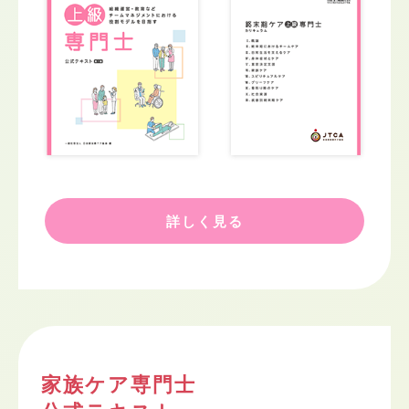
詳しく見る
家族ケア専門士