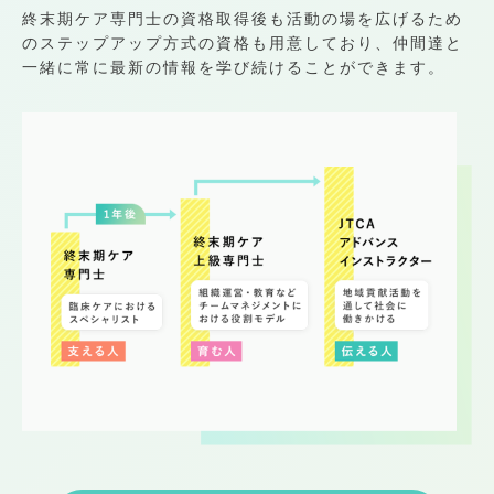
終末期ケア専門士の資格取得後も活動の場を広げるため
のステップアップ方式の資格も用意しており、仲間達と
一緒に常に最新の情報を学び続けることができます。