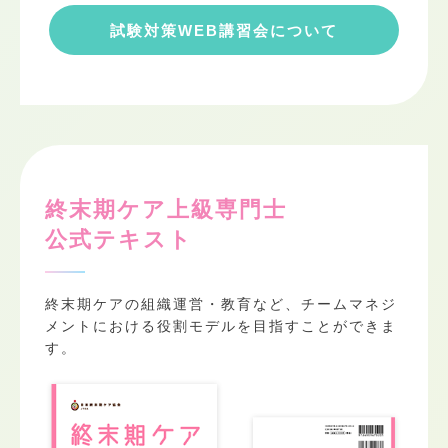
試験対策WEB講習会について
終末期ケア上級専門士
公式テキスト
終末期ケアの組織運営・教育など、チームマネジ
メントにおける役割モデルを目指すことができま
す。