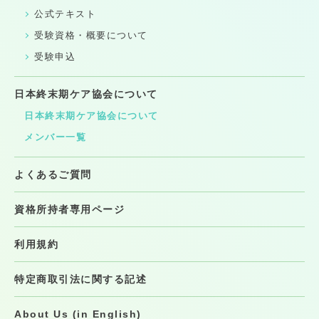
公式テキスト
受験資格・概要について
受験申込
日本終末期ケア協会について
日本終末期ケア協会について
メンバー一覧
よくあるご質問
資格所持者専用ページ
利用規約
特定商取引法に関する記述
About Us (in English)