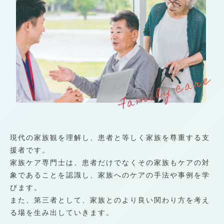
現代の家族観を理解し、患者と等しく家族を尊重する支
援者です。
家族ケア専門士は、患者だけでなくその家族もケアの対
象であることを認識し、家族へのケアの手法や事例を学
びます。
また、第三者として、家族とのより良い関わり方を考え
る場を生み出していきます。