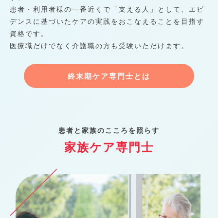
患者・利用者様の一番近くで「支える人」として、エビ
デンスに基づいたケアの実践をおこなえることを目指す
資格です。
医療職だけでなく介護職の方も受験いただけます。
終末期ケア専門士とは
患者と家族のこころを照らす
家族ケア専門士