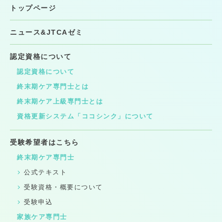
トップページ
ニュース&JTCAゼミ
認定資格について
認定資格について
終末期ケア専門士とは
終末期ケア上級専門士とは
資格更新システム「ココシンク」について
受験希望者はこちら
終末期ケア専門士
公式テキスト
受験資格・概要について
受験申込
家族ケア専門士