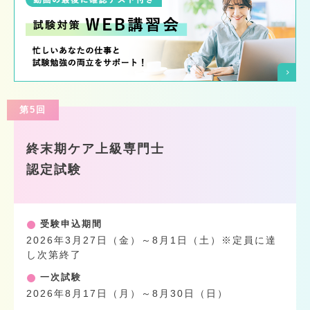
第5回
終末期ケア上級専門士
認定試験
受験申込期間
2026年3月27日（金）～8月1日（土）※定員に達
し次第終了
一次試験
2026年8月17日（月）～8月30日（日）