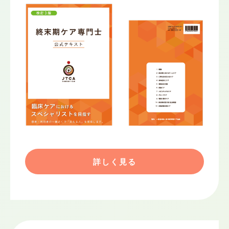
詳しく見る