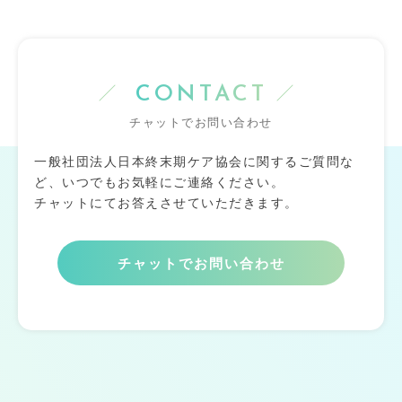
CONTACT
チャットでお問い合わせ
一般社団法人日本終末期ケア協会に関するご質問な
ど、いつでもお気軽にご連絡ください。
チャットにてお答えさせていただきます。
チャットでお問い合わせ