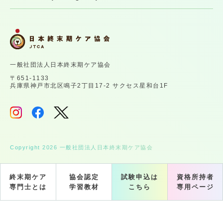
一般社団法人日本終末期ケア協会
〒651-1133
兵庫県神戸市北区鳴子2丁目17-2 サクセス星和台1F
Copyright 2026 一般社団法人日本終末期ケア協会
終末期ケア
協会認定
試験申込は
資格所持者
専門士とは
学習教材
こちら
専用ページ