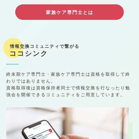
家族ケア専門士とは
情報交換コミュニティで繋がる
ココシンク
終末期ケア専門士・家族ケア専門士は資格を取得して終
わりではありません。
資格取得後は資格保持者同士で情報交換を行なったり勉
強会を開催できるコミュニティをご用意しています。