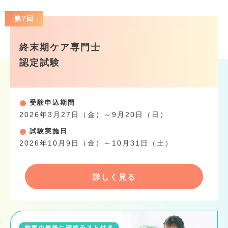
第7回
終末期ケア専門士
認定試験
受験申込期間
2026年3月27日（金）～9月20日（日）
試験実施日
2026年10月9日（金）～10月31日（土）
詳しく見る