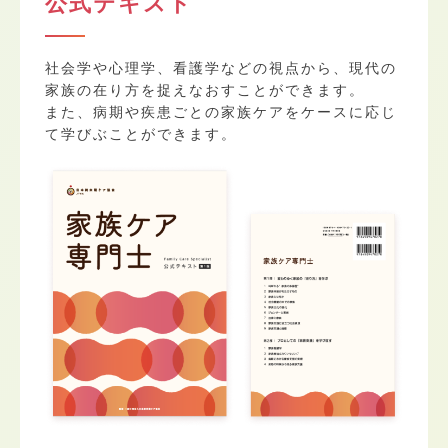
公式テキスト
社会学や心理学、看護学などの視点から、現代の
家族の在り方を捉えなおすことができます。
また、病期や疾患ごとの家族ケアをケースに応じ
て学びぶことができます。