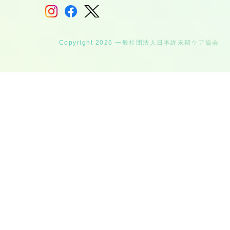
Copyright 2026 一般社団法人日本終末期ケア協会