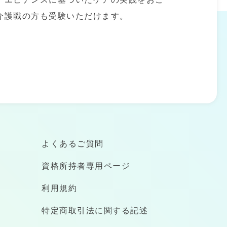
介護職の方も受験いただけます。
よくあるご質問
資格所持者専用ページ
利用規約
特定商取引法に関する記述