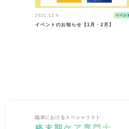
2021.12.9
イベン
イベントのお知らせ【1月・2月】
臨床におけるスペシャリスト
終末期ケア専門士