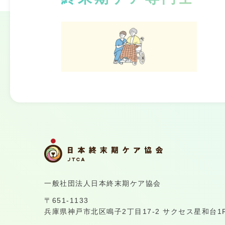
一般社団法人日本終末期ケア協会
〒651-1133
兵庫県神戸市北区鳴子2丁目17-2 サクセス星和台1