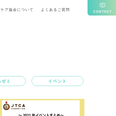
期ケア協会について
よくあるご質問
CONTACT
Aゼミ
イベント