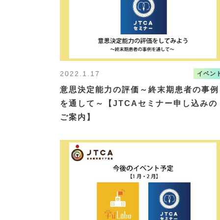
2022.1.17
イベン
意思決定能力の評価～終末期患者の事例
を通して～【JTCAセミナー申し込みの
ご案内】