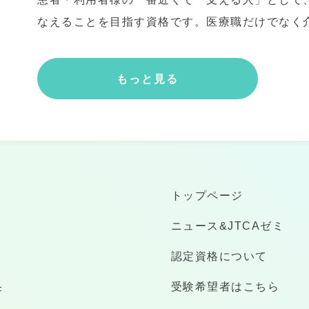
なえることを目指す資格です。医療職だけでなく
もっと見る
トップページ
ニュース&JTCAゼミ
認定資格について
受験希望者はこちら
F