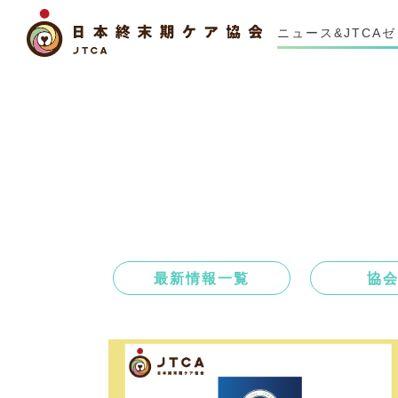
ニュース&JTCA
最新情報一覧
協