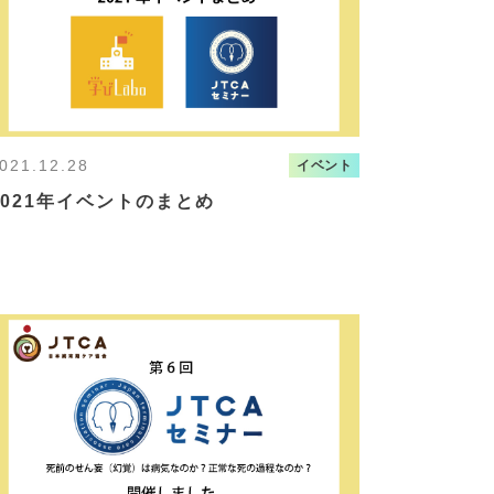
021.12.28
イベント
2021年イベントのまとめ