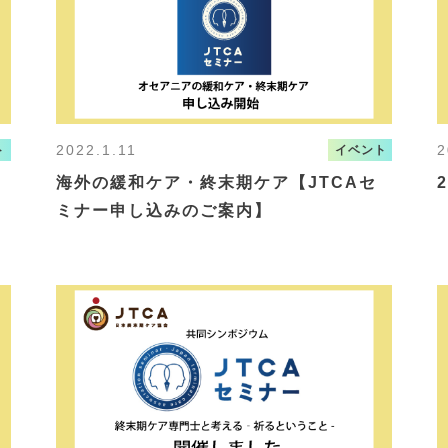
2022.1.11
2
ト
イベント
海外の緩和ケア・終末期ケア【JTCAセ
ミナー申し込みのご案内】