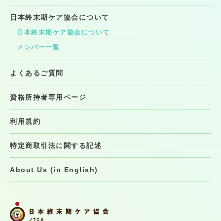
日本終末期ケア協会について
日本終末期ケア協会について
メンバー一覧
よくあるご質問
資格所持者専用ページ
利用規約
特定商取引法に関する記述
About Us (in English)