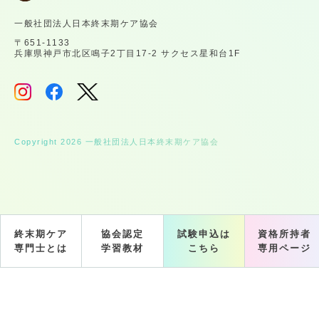
一般社団法人日本終末期ケア協会
〒651-1133
兵庫県神戸市北区鳴子2丁目17-2 サクセス星和台1F
Copyright 2026 一般社団法人日本終末期ケア協会
終末期ケア
協会認定
試験申込は
資格所持者
専門士とは
学習教材
こちら
専用ページ