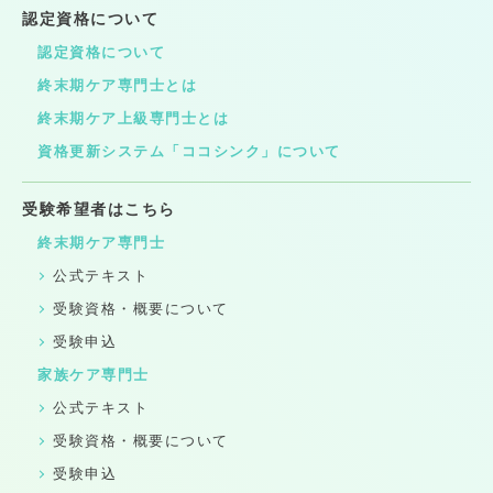
認定資格について
認定資格について
終末期ケア専門士とは
終末期ケア上級専門士とは
資格更新システム「ココシンク」について
受験希望者はこちら
終末期ケア専門士
公式テキスト
受験資格・概要について
受験申込
家族ケア専門士
公式テキスト
受験資格・概要について
受験申込