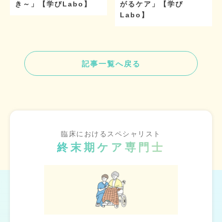
き～」【学びLabo】
がるケア」【学び
Labo】
記事一覧へ戻る
臨床におけるスペシャリスト
終末期ケア専門士