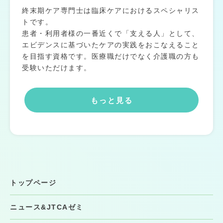
終末期ケア専門士は臨床ケアにおけるスペシャリス
トです。
患者・利用者様の一番近くで「支える人」として、
エビデンスに基づいたケアの実践をおこなえること
を目指す資格です。医療職だけでなく介護職の方も
受験いただけます。
もっと見る
トップページ
ニュース&JTCAゼミ