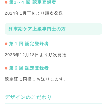
第1～4 回 認定登録者
2024年1月下旬より順次発送
終末期ケア上級専門士の方
第１回 認定登録者
2023年12月18日より順次発送
第２回 認定登録者
認定証に同梱しお送りします。
デザインのこだわり