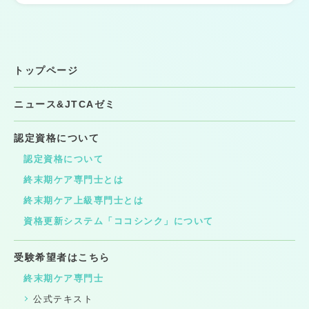
トップページ
ニュース&JTCAゼミ
認定資格について
認定資格について
終末期ケア専門士とは
終末期ケア上級専門士とは
資格更新システム「ココシンク」について
受験希望者はこちら
終末期ケア専門士
公式テキスト