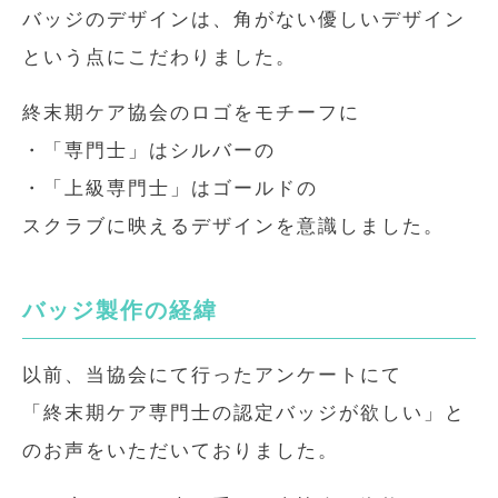
バッジのデザインは、角がない優しいデザイン
という点にこだわりました。
終末期ケア協会のロゴをモチーフに
・「専門士」はシルバーの
・「上級専門士」はゴールドの
スクラブに映えるデザインを意識しました。
バッジ製作の経緯
以前、当協会にて行ったアンケートにて
「終末期ケア専門士の認定バッジが欲しい」と
のお声をいただいておりました。