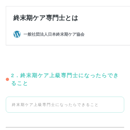
2．終末期ケア上級専門士になったらでき
ること
終末期ケア上級専門士になったらできること