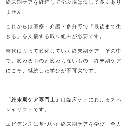
終末期ケアを継続して学ぶ場は決して多くあり
ません。
これからは医療・介護・多分野で『最後まで生
きる』を支援する取り組みが必要です。
時代によって変化していく終末期ケア。その中
で、変わるものと変わらないもの。終末期ケア
にこそ、継続した学びが不可欠です。
「終末期ケア専門士」
は臨床ケアにおけるスペ
シャリストです。
エビデンスに基づいた終末期ケアを学び、全人