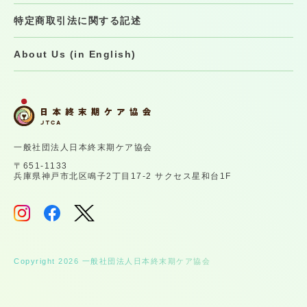
特定商取引法に関する記述
About Us (in English)
一般社団法人日本終末期ケア協会
〒651-1133
兵庫県神戸市北区鳴子2丁目17-2 サクセス星和台1F
Copyright 2026 一般社団法人日本終末期ケア協会