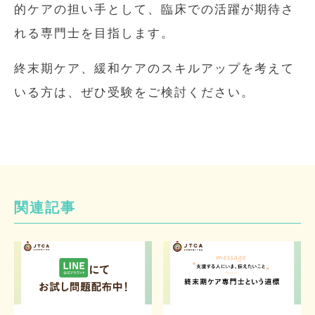
的ケアの担い手として、臨床での活躍が期待さ
れる専門士を目指します。
終末期ケア、緩和ケアのスキルアップを考えて
いる方は、ぜひ受験をご検討ください。
関連記事