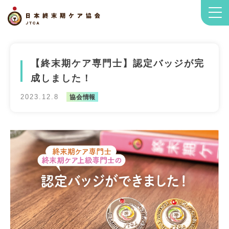
【終末期ケア専門士】認定バッジが完
成しました！
2023.12.8
協会情報