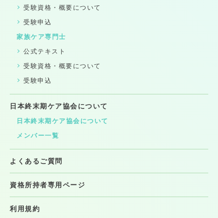
受験資格・概要について
受験申込
家族ケア専門士
公式テキスト
受験資格・概要について
受験申込
日本終末期ケア協会について
日本終末期ケア協会について
メンバー一覧
よくあるご質問
資格所持者専用ページ
利用規約