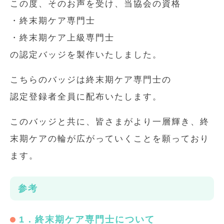
この度、そのお声を受け、当協会の資格
・終末期ケア専門士
・終末期ケア上級専門士
の認定バッジを製作いたしました。
こちらのバッジは終末期ケア専門士の
認定登録者全員に配布いたします。
このバッジと共に、皆さまがより一層輝き、終
末期ケアの輪が広がっていくことを願っており
ます。
参考
1．終末期ケア専門士について