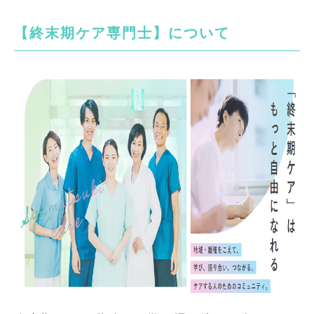
【終末期ケア専門士】について