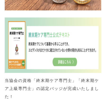
当協会の資格「終末期ケア専門士」「終末期ケ
ア上級専門士」の認定バッジが完成いたしまし
た！