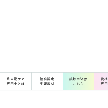
終末期ケア
協会認定
試験申込は
資格
専門士とは
学習教材
こちら
専用