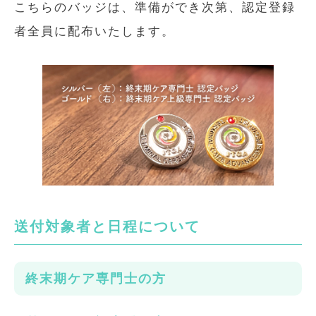
こちらのバッジは、準備ができ次第、認定登録
者全員に配布いたします。
送付対象者と日程について
終末期ケア専門士の方