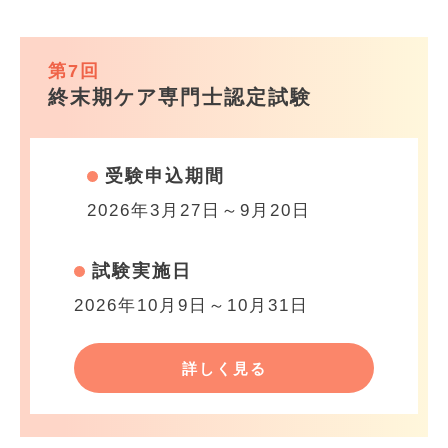
第7回
終末期ケア専門士認定試験
受験申込期間
2026年3月27日～9月20日
試験実施日
2026年10月9日～10月31日
詳しく見る