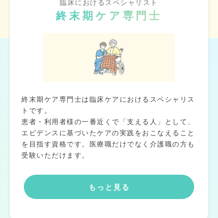
臨床におけるスペシャリスト
終末期ケア専門士
終末期ケア専門士は臨床ケアにおけるスペシャリス
トです。
患者・利用者様の一番近くで「支える人」として、
エビデンスに基づいたケアの実践をおこなえること
を目指す資格です。医療職だけでなく介護職の方も
受験いただけます。
もっと見る