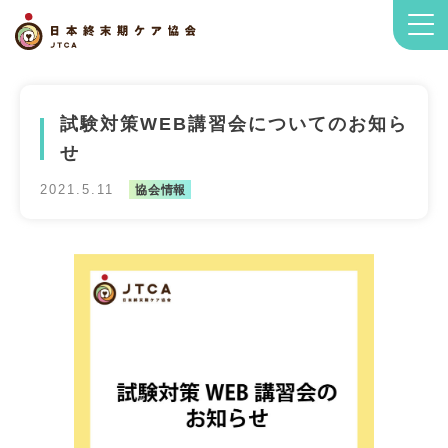
試験対策WEB講習会についてのお知ら
せ
2021.5.11
協会情報