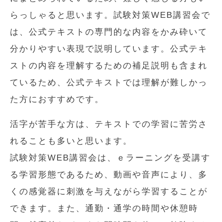
らっしゃると思います。試験対策WEB講習会で
は、公式テキストの専門的な内容をかみ砕いて
分かりやすい表現で説明しています。公式テキ
ストの内容を理解するための補足説明も含まれ
ているため、公式テキストでは理解が難しかっ
た方におすすめです。
活字が苦手な方は、テキストでの学習に苦労さ
れることも多いと思います。
試験対策WEB講習会は、ｅラーニングを受講す
る学習形態であるため、動画や音声により、多
くの感覚器に刺激を与えながら学習することが
できます。また、通勤・通学の時間や休憩時