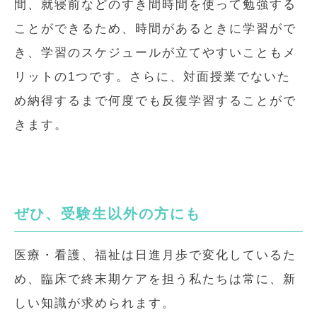
間、就寝前などのすき間時間を使って勉強する
ことができるため、時間があるときに学習がで
き、学習のスケジュールが立てやすいこともメ
リットの1つです。さらに、対面授業でないた
め納得するまで何度でも反復学習することがで
きます。
ぜひ、受験生以外の方にも
医療・看護、福祉は日進月歩で変化しているた
め、臨床で終末期ケアを担う私たちは常に、新
しい知識が求められます。