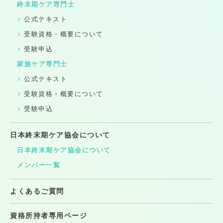
終末期ケア専門士
公式テキスト
受験資格・概要について
受験申込
家族ケア専門士
公式テキスト
受験資格・概要について
受験申込
日本終末期ケア協会について
日本終末期ケア協会について
メンバー一覧
よくあるご質問
資格所持者専用ページ