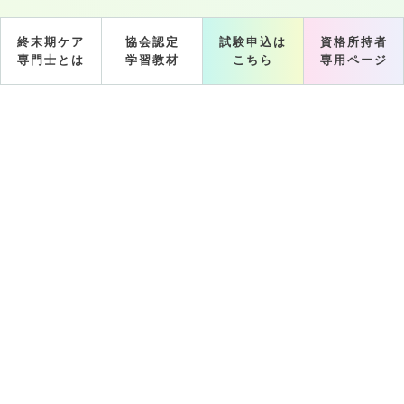
終末期ケア
協会認定
試験申込は
資格所持者
専門士とは
学習教材
こちら
専用ページ