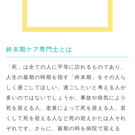
終末期ケア専門士とは
「死」は全ての人に平等に訪れるものであり、
人生の最期の時期を指す「終末期」をその人ら
しく過ごしてほしい、過ごしたいと考える人が
多いのではないでしょうか。事故や病気により
死を迎える人、老衰によって死を迎える人、若
くして死を迎える人など死の迎えかたは人それ
ぞれです。さらに、最期の時を病院で迎える