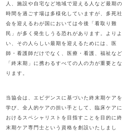
人、施設や自宅など地域で迎える人など最期の
時間を過ごす場は多様化していますが、多死社
会を迎えるわが国においては今後「看取り難
民」が多く発生しうる恐れがあります。よりよ
い、その人らしい最期を迎えるためには、医
師・看護師だけでなく、医療・看護、福祉など
「終末期」に携わるすべての人の力が重要とな
ります。
当協会は、エビデンスに基づいた終末期ケアを
学び、全人的ケアの担い手として、臨床ケアに
おけるスペシャリストを目指すことを目的に終
末期ケア専門士という資格を創設いたしまし