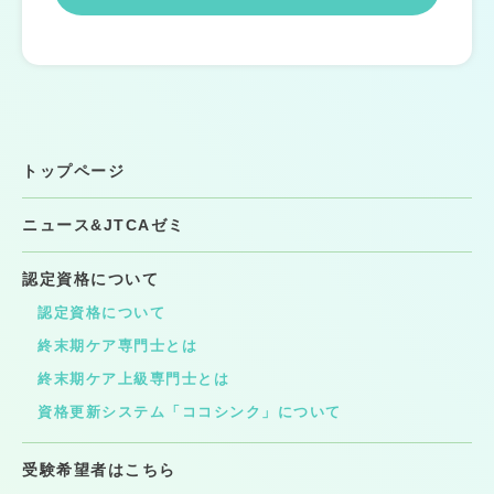
トップページ
ニュース&JTCAゼミ
認定資格について
認定資格について
終末期ケア専門士とは
終末期ケア上級専門士とは
資格更新システム「ココシンク」について
受験希望者はこちら