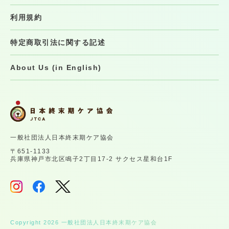
利用規約
特定商取引法に関する記述
About Us (in English)
一般社団法人日本終末期ケア協会
〒651-1133
兵庫県神戸市北区鳴子2丁目17-2 サクセス星和台1F
Copyright 2026 一般社団法人日本終末期ケア協会