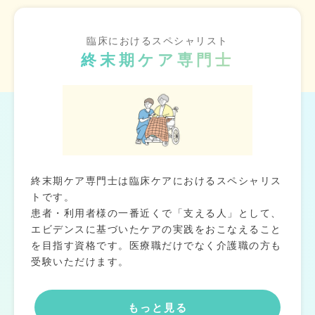
臨床におけるスペシャリスト
終末期ケア専門士
終末期ケア専門士は臨床ケアにおけるスペシャリス
トです。
患者・利用者様の一番近くで「支える人」として、
エビデンスに基づいたケアの実践をおこなえること
を目指す資格です。医療職だけでなく介護職の方も
受験いただけます。
もっと見る