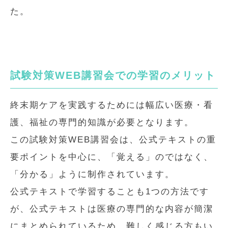
た。
試験対策WEB講習会での学習のメリット
終末期ケアを実践するためには幅広い医療・看
護、福祉の専門的知識が必要となります。
この試験対策WEB講習会は、公式テキストの重
要ポイントを中心に、「覚える」のではなく、
「分かる」ように制作されています。
公式テキストで学習することも1つの方法です
が、公式テキストは医療の専門的な内容が簡潔
にまとめられているため、難しく感じる方もい