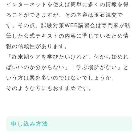
インターネットを使えば簡単に多くの情報を得
ることができますが、その内容は玉石混交で
す。その点、試験対策WEB講習会は専門家が執
筆した公式テキストの内容に準じているため情
報の信頼性があります。
「終末期ケアを学びたいけれど、何から始めれ
ばいいのか分からない」「学ぶ場所がない」と
いう方は案外多いのではないでしょうか。
そのような方にもおすすめです。
申し込み方法